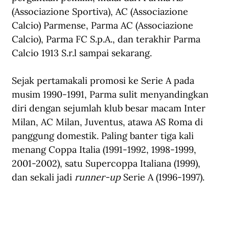
(Associazione Sportiva), AC (Associazione 
Calcio) Parmense, Parma AC (Associazione 
Calcio), Parma FC S.p.A., dan terakhir Parma 
Calcio 1913 S.r.l sampai sekarang.
Sejak pertamakali promosi ke Serie A pada 
musim 1990-1991, Parma sulit menyandingkan 
diri dengan sejumlah klub besar macam Inter 
Milan, AC Milan, Juventus, atawa AS Roma di 
panggung domestik. Paling banter tiga kali 
menang Coppa Italia (1991-1992, 1998-1999, 
2001-2002), satu Supercoppa Italiana (1999), 
dan sekali jadi 
runner-up
 Serie A (1996-1997).