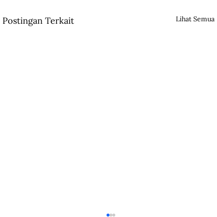
Lihat Semua
Postingan Terkait