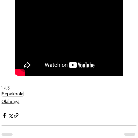
Tag:
Sepakbola
Olahraga