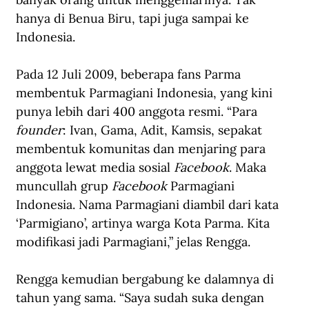
hanya di Benua Biru, tapi juga sampai ke 
Indonesia.
Pada 12 Juli 2009, beberapa fans Parma 
membentuk Parmagiani Indonesia, yang kini 
punya lebih dari 400 anggota resmi. “Para 
founder
: Ivan, Gama, Adit, Kamsis, sepakat 
membentuk komunitas dan menjaring para 
anggota lewat media sosial 
Facebook
. Maka 
muncullah grup 
Facebook
 Parmagiani 
Indonesia. Nama Parmagiani diambil dari kata 
‘Parmigiano’, artinya warga Kota Parma. Kita 
modifikasi jadi Parmagiani,” jelas Rengga.
Rengga kemudian bergabung ke dalamnya di 
tahun yang sama. “Saya sudah suka dengan 