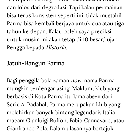
dan lolos dari degradasi. Tapi kalau permainan 
bisa terus konsisten seperti ini, tidak mustahil 
Parma bisa kembali berjaya untuk dua atau tiga 
tahun ke depan. Kalau boleh saya prediksi 
untuk musim ini akan tetap di 10 besar,” ujar 
Rengga kepada 
Historia.
Jatuh-Bangun Parma
Bagi penggila bola zaman 
now,
 nama Parma 
mungkin terdengar asing. Maklum, klub yang 
berbasis di Kota Parma itu lama absen dari 
Serie A. Padahal, Parma merupakan klub yang 
melahirkan banyak bintang legendaris Italia 
macam Gianluigi Buffon, Fabio Cannavaro, atau 
Gianfranco Zola. Dalam ulasannya bertajuk 