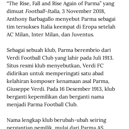
“The Rise, Fall and Rise Again of Parma” yang 
dimuat 
Football-Italia
, 3 November 2018, 
Anthony Barbagallo menyebut Parma sebagai 
tim tersukses Italia keempat di Eropa setelah 
AC Milan, Inter Milan, dan Juventus.
Sebagai sebuah klub, Parma berembrio dari 
Verdi Football Club yang lahir pada Juli 1913. 
Situs resmi klub menyebutkan, Verdi FC 
didirikan untuk memperingati satu abad 
kelahiran komposer kenamaan asal Parma, 
Giuseppe Verdi. Pada 16 Desember 1913, klub 
berganti kepemilikan dan berganti nama 
menjadi Parma Football Club.
Nama lengkap klub berubah-ubah seiring 
pergantian pemilik, mulai dari Parma AS 