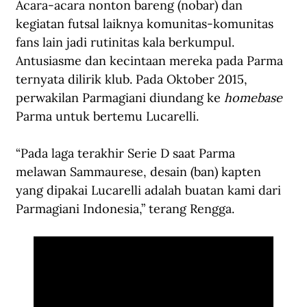
Acara-acara nonton bareng (nobar) dan 
kegiatan futsal laiknya komunitas-komunitas 
fans lain jadi rutinitas kala berkumpul. 
Antusiasme dan kecintaan mereka pada Parma 
ternyata dilirik klub. Pada Oktober 2015, 
perwakilan Parmagiani diundang ke 
homebase 
Parma untuk bertemu Lucarelli.
“Pada laga terakhir Serie D saat Parma 
melawan Sammaurese, desain (ban) kapten 
yang dipakai Lucarelli adalah buatan kami dari 
Parmagiani Indonesia,” terang Rengga.