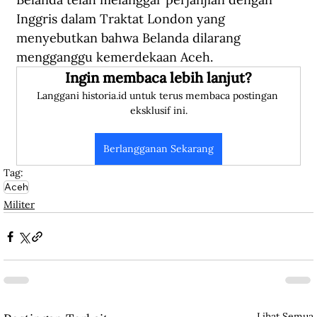
Inggris dalam Traktat London yang 
menyebutkan bahwa Belanda dilarang 
mengganggu kemerdekaan Aceh.
Ingin membaca lebih lanjut?
Langgani historia.id untuk terus membaca postingan 
eksklusif ini.
Berlangganan Sekarang
Tag:
Aceh
Militer
Lihat Semua