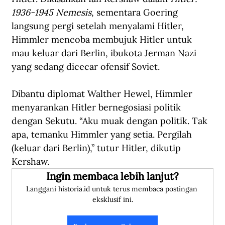
1936-1945 Nemesis
, sementara Goering 
langsung pergi setelah menyalami Hitler, 
Himmler mencoba membujuk Hitler untuk 
mau keluar dari Berlin, ibukota Jerman Nazi 
yang sedang dicecar ofensif Soviet.
Dibantu diplomat Walther Hewel, Himmler 
menyarankan Hitler bernegosiasi politik 
dengan Sekutu. “Aku muak dengan politik. Tak 
apa, temanku Himmler yang setia. Pergilah 
(keluar dari Berlin),” tutur Hitler, dikutip 
Kershaw.
Ingin membaca lebih lanjut?
Langgani historia.id untuk terus membaca postingan 
eksklusif ini.