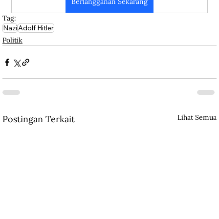
Berlangganan Sekarang
Tag:
Nazi
Adolf Hitler
Politik
Lihat Semua
Postingan Terkait