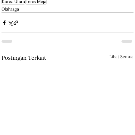
Korea Utara
Tenis Meja
Olahraga
Lihat Semua
Postingan Terkait