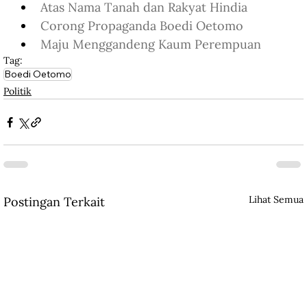
Atas Nama Tanah dan Rakyat Hindia
Corong Propaganda Boedi Oetomo
Maju Menggandeng Kaum Perempuan
Tag:
Boedi Oetomo
Politik
Lihat Semua
Postingan Terkait