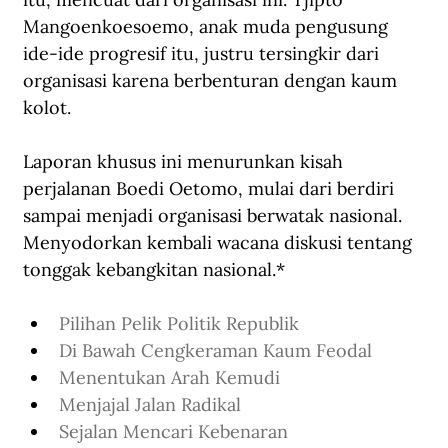
Mangoenkoesoemo, anak muda pengusung 
ide-ide progresif itu, justru tersingkir dari 
organisasi karena berbenturan dengan kaum 
kolot. 
Laporan khusus ini menurunkan kisah 
perjalanan Boedi Oetomo, mulai dari berdiri 
sampai menjadi organisasi berwatak nasional. 
Menyodorkan kembali wacana diskusi tentang 
tonggak kebangkitan nasional.* 
Pilihan Pelik Politik Republik
Di Bawah Cengkeraman Kaum Feodal
Menentukan Arah Kemudi
Menjajal Jalan Radikal
Sejalan Mencari Kebenaran