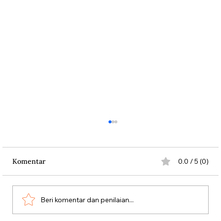
Komentar
0.0 / 5 (0)
Beri komentar dan penilaian...