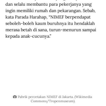
dan selalu membantu para pekerjanya yang 
ingin memiliki rumah dan pekarangan. Sebab, 
kata Parada Harahap, “NIMEF berpendapat 
seboleh-boleh kaum buruhnya itu hendaklah 
merasa betah di sana, turun-menurun sampai 
kepada anak-cucunya.”
Pabrik percetakan NIMEF di Jakarta. (Wikimedia 
Commons/Tropenmuseum).