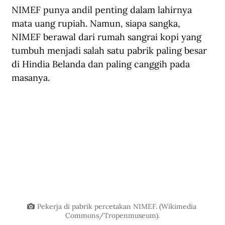
NIMEF punya andil penting dalam lahirnya 
mata uang rupiah. Namun, siapa sangka, 
NIMEF berawal dari rumah sangrai kopi yang 
tumbuh menjadi salah satu pabrik paling besar 
di Hindia Belanda dan paling canggih pada 
masanya.
Pekerja di pabrik percetakan NIMEF. (Wikimedia 
Commons/Tropenmuseum).