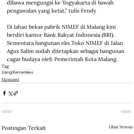
dibawa mengungsi ke Yogyakarta di bawah 
pengawalan yang ketat,” tulis Fendy
Di lahan bekas pabrik NIMEF di Malang kini 
berdiri kantor Bank Rakyat Indonesia (BRI). 
Sementara bangunan eks Toko NIMEF di Jalan 
Agus Salim sudah ditetapkan sebagai bangunan 
cagar budaya oleh Pemerintah Kota Malang.
Tag:
Uang
Kemenkeu
Ekonomi
Lihat Semua
Postingan Terkait