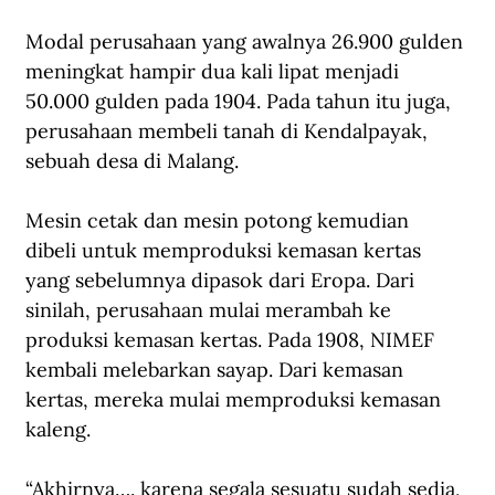
Modal perusahaan yang awalnya 26.900 gulden 
meningkat hampir dua kali lipat menjadi 
50.000 gulden pada 1904. Pada tahun itu juga, 
perusahaan membeli tanah di Kendalpayak, 
sebuah desa di Malang. 
Mesin cetak dan mesin potong kemudian 
dibeli untuk memproduksi kemasan kertas 
yang sebelumnya dipasok dari Eropa. Dari 
sinilah, perusahaan mulai merambah ke 
produksi kemasan kertas. 
Pada 1908, NIMEF 
kembali melebarkan sayap. Dari kemasan 
kertas, mereka mulai memproduksi kemasan 
kaleng. 
“Akhirnya…. karena segala sesuatu sudah sedia, 