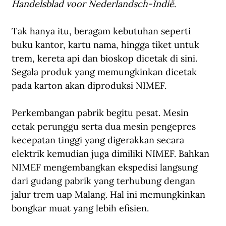
Handelsblad voor Nederlandsch-Indië
.
Tak hanya itu, beragam kebutuhan seperti 
buku kantor, kartu nama, hingga tiket untuk 
trem, kereta api dan bioskop dicetak di sini. 
Segala produk yang memungkinkan dicetak 
pada karton akan diproduksi NIMEF.
Perkembangan pabrik begitu pesat. Mesin 
cetak perunggu serta dua mesin pengepres 
kecepatan tinggi yang digerakkan secara 
elektrik kemudian juga dimiliki NIMEF. Bahkan 
NIMEF mengembangkan ekspedisi langsung 
dari gudang pabrik yang terhubung dengan 
jalur trem uap Malang. Hal ini memungkinkan 
bongkar muat yang lebih efisien.