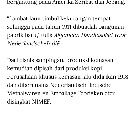
bergantung pada Amerika Serikat dan Jepang.
“Lambat laun timbul kekurangan tempat, 
sehingga pada tahun 1911 dibuatlah bangunan 
pabrik baru,” tulis 
Algemeen Handelsblad voor 
Nederlandsch-Indië
.
Dari bisnis sampingan, produksi kemasan 
kemudian dipisah dari produksi kopi. 
Perusahaan khusus kemasan lalu didirikan 1918 
dan diberi nama Nederlandsch-Indische 
Metaalwaren en Emballage Fabrieken atau 
disingkat NIMEF. 