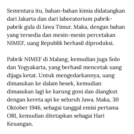
Sementara itu, bahan-bahan kimia didatangkan 
dari Jakarta dan dari laboratorium pabrik-
pabrik gula di Jawa Timur. Maka, dengan bahan 
yang tersedia dan mesin-mesin percetakan 
NIMEF, uang Republik berhasil diproduksi.
Pabrik NIMEF di Malang, kemudian juga Solo 
dan Yogyakarta, yang berhasil mencetak uang 
dijaga ketat. Untuk mengedarkannya, uang 
dimasukan ke dalam besek, kemudian 
dimasukan lagi ke karung goni dan diangkut 
dengan kereta api ke seluruh Jawa. Maka, 30 
Oktober 1946, sebagai tanggal emisi pertama 
ORI, kemudian ditetapkan sebagai Hari 
Keuangan.