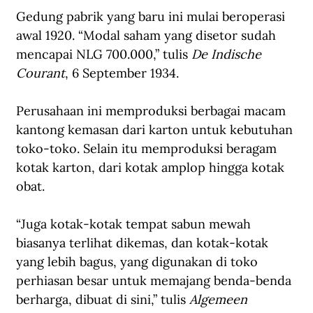
Gedung pabrik yang baru ini mulai beroperasi 
awal 1920. “Modal saham yang disetor sudah 
mencapai NLG 700.000,” tulis 
De Indische 
Courant
, 6 September 1934.
Perusahaan ini memproduksi berbagai macam 
kantong kemasan dari karton untuk kebutuhan 
toko-toko. Selain itu memproduksi beragam 
kotak karton, dari kotak amplop hingga kotak 
obat.
“Juga kotak-kotak tempat sabun mewah 
biasanya terlihat dikemas, dan kotak-kotak 
yang lebih bagus, yang digunakan di toko 
perhiasan besar untuk memajang benda-benda 
berharga, dibuat di sini,” tulis 
Algemeen 