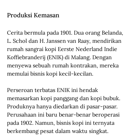
Produksi Kemasan
Cerita bermula pada 1901. Dua orang Belanda, 
L. Schol dan H. Janssen van Raay, mendirikan 
rumah sangrai kopi Eerste Nederland Indie 
Koffiebranderij (ENIK) di Malang. Dengan 
menyewa sebuah rumah kontrakan, mereka 
memulai bisnis kopi kecil-kecilan.
Perseroan terbatas ENIK ini hendak 
memasarkan kopi panggang dan kopi bubuk. 
Produknya hanya diedarkan di pasar-pasar. 
Perusahaan ini baru benar-benar beroperasi 
pada 1902. Namun, bisnis kopi ini ternyata 
berkembang pesat dalam waktu singkat. 