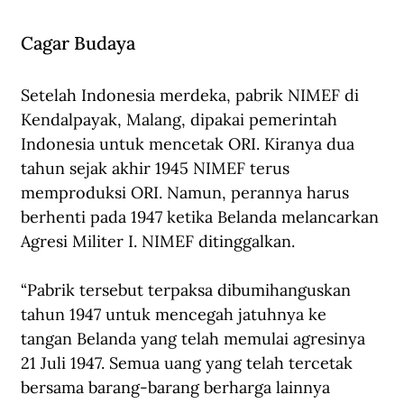
Cagar Budaya
Setelah Indonesia merdeka, pabrik NIMEF di 
Kendalpayak, Malang, dipakai pemerintah 
Indonesia untuk mencetak ORI. Kiranya dua 
tahun sejak akhir 1945 NIMEF terus 
memproduksi ORI. Namun, perannya harus 
berhenti pada 1947 ketika Belanda melancarkan 
Agresi Militer I. NIMEF ditinggalkan.
“Pabrik tersebut terpaksa dibumihanguskan 
tahun 1947 untuk mencegah jatuhnya ke 
tangan Belanda yang telah memulai agresinya 
21 Juli 1947. Semua uang yang telah tercetak 
bersama barang-barang berharga lainnya 