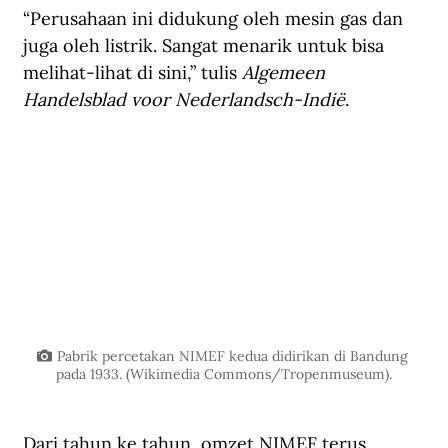
“Perusahaan ini didukung oleh mesin gas dan 
juga oleh listrik. Sangat menarik untuk bisa 
melihat-lihat di sini,” tulis 
Algemeen 
Handelsblad voor Nederlandsch-Indië
.
Pabrik percetakan NIMEF kedua didirikan di Bandung 
pada 1933. (Wikimedia Commons/Tropenmuseum).
Dari tahun ke tahun, omzet NIMEF terus 