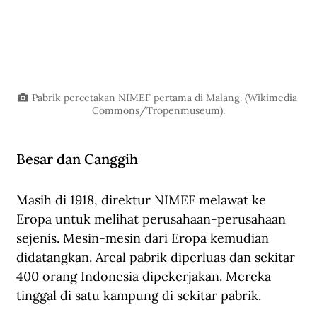
Pabrik percetakan NIMEF pertama di Malang. (Wikimedia 
Commons/Tropenmuseum).
Besar dan Canggih
Masih di 1918, direktur NIMEF melawat ke 
Eropa untuk melihat perusahaan-perusahaan 
sejenis. Mesin-mesin dari Eropa kemudian 
didatangkan. Areal pabrik diperluas dan sekitar 
400 orang Indonesia dipekerjakan. Mereka 
tinggal di satu kampung di sekitar pabrik.