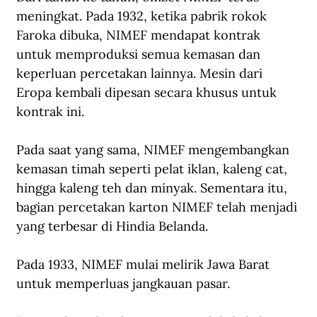
meningkat. Pada 1932, ketika pabrik rokok 
Faroka dibuka, NIMEF mendapat kontrak 
untuk memproduksi semua kemasan dan 
keperluan percetakan lainnya. Mesin dari 
Eropa kembali dipesan secara khusus untuk 
kontrak ini.
Pada saat yang sama, NIMEF mengembangkan 
kemasan timah seperti pelat iklan, kaleng cat, 
hingga kaleng teh dan minyak. Sementara itu, 
bagian percetakan karton NIMEF telah menjadi 
yang terbesar di Hindia Belanda. 
Pada 1933, NIMEF mulai melirik Jawa Barat 
untuk memperluas jangkauan pasar.