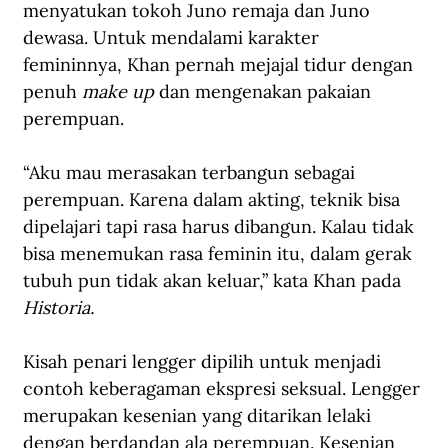
menyatukan tokoh Juno remaja dan Juno 
dewasa. Untuk mendalami karakter 
femininnya, Khan pernah mejajal tidur dengan 
penuh 
make up
 dan mengenakan pakaian 
perempuan.
“Aku mau merasakan terbangun sebagai 
perempuan. Karena dalam akting, teknik bisa 
dipelajari tapi rasa harus dibangun. Kalau tidak 
bisa menemukan rasa feminin itu, dalam gerak 
tubuh pun tidak akan keluar,” kata Khan pada 
Historia.
Kisah penari lengger dipilih untuk menjadi 
contoh keberagaman ekspresi seksual. Lengger 
merupakan kesenian yang ditarikan lelaki 
dengan berdandan ala perempuan. Kesenian 