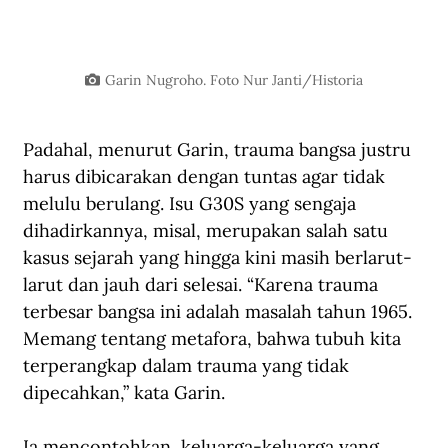
Garin Nugroho. Foto Nur Janti/Historia
Padahal, menurut Garin, trauma bangsa justru 
harus dibicarakan dengan tuntas agar tidak 
melulu berulang. Isu G30S yang sengaja 
dihadirkannya, misal, merupakan salah satu 
kasus sejarah yang hingga kini masih berlarut-
larut dan jauh dari selesai. “Karena trauma 
terbesar bangsa ini adalah masalah tahun 1965. 
Memang tentang metafora, bahwa tubuh kita 
terperangkap dalam trauma yang tidak 
dipecahkan,” kata Garin.
Ia mencontohkan, keluarga-keluarga yang 