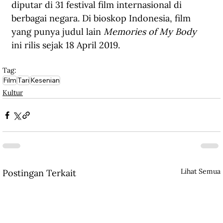
diputar di 31 festival film internasional di 
berbagai negara. Di bioskop Indonesia, film 
yang punya judul lain 
Memories of My Body
ini rilis sejak 18 April 2019.
Tag:
Film
Tari
Kesenian
Kultur
Lihat Semua
Postingan Terkait