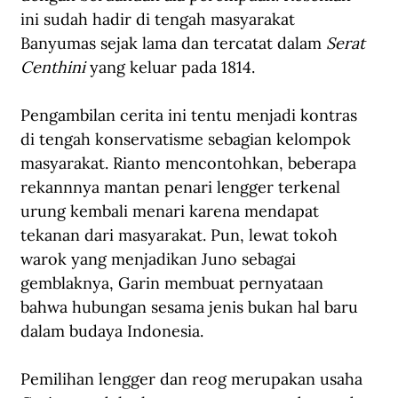
ini sudah hadir di tengah masyarakat 
Banyumas sejak lama dan tercatat dalam 
Serat 
Centhini
 yang keluar pada 1814.
Pengambilan cerita ini tentu menjadi kontras 
di tengah konservatisme sebagian kelompok 
masyarakat. Rianto mencontohkan, beberapa 
rekannnya mantan penari lengger terkenal 
urung kembali menari karena mendapat 
tekanan dari masyarakat. Pun, lewat tokoh 
warok yang menjadikan Juno sebagai 
gemblaknya, Garin membuat pernyataan 
bahwa hubungan sesama jenis bukan hal baru 
dalam budaya Indonesia.
Pemilihan lengger dan reog merupakan usaha 