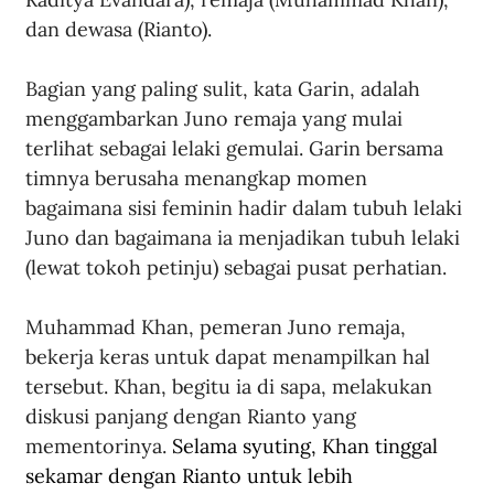
dan dewasa (Rianto). 
Bagian yang paling sulit, kata Garin, adalah 
menggambarkan Juno remaja yang mulai 
terlihat sebagai lelaki gemulai. Garin bersama 
timnya berusaha menangkap momen 
bagaimana sisi feminin hadir dalam tubuh lelaki 
Juno dan bagaimana ia menjadikan tubuh lelaki 
(lewat tokoh petinju) sebagai pusat perhatian.
Muhammad Khan, pemeran Juno remaja, 
bekerja keras untuk dapat menampilkan hal 
tersebut. Khan, begitu ia di sapa, melakukan 
diskusi panjang dengan Rianto yang 
mementorinya. 
Selama syuting, Khan tinggal 
sekamar dengan Rianto untuk lebih 