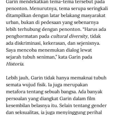
Garin mendekatkan tema-tema tersebut pada 
penonton. Menurutnya, tema serupa seringkali 
ditampilkan dengan latar belakang masyarakat 
urban, bukan di pedesaan yang sebenarnya 
lebih terhubung dengan penonton. “Harus ada 
penghormatan pada 
cultural diversity
, tidak 
ada diskriminasi, kekerasan, dan sejenisnya. 
Saya mencoba menemukan dialog lewat 
sejarah tubuh seniman,” kata Garin pada 
Historia
.
Lebih jauh, Garin tidak hanya memaknai tubuh 
semata wujud fisik. Ia juga merupakan 
metafora tentang sebuah bangsa. Ada banyak 
persoalan yang diangkat Garin dalam film 
kesembilan belasnya itu. Selain tentang gender 
dan seksualitas, ia juga menyinggung perihal 