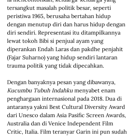
tersangkut masalah politik besar, seperti 
peristiwa 1965, berusaha bertahan hidup 
dengan menutup diri dan harus hidup dengan 
diri sendiri. Representasi itu ditampilkannya 
lewat tokoh Bibi si penjual ayam yang 
diperankan Endah Laras dan pakdhe penjahit 
(Fajar Suharno) yang hidup sendiri lantaran 
trauma politik yang tidak dipecahkan.
Dengan banyaknya pesan yang dibawanya, 
Kucumbu Tubuh Indahku
 menyabet enam 
penghargaan internasional pada 2018. Dua di 
antaranya yakni Best Cultural Diversity Award 
dari Unesco dalam Asia Pasific Screen Awards, 
Australia dan di Venice Independent Film 
Critic, Italia. Film teranyar Garin ini pun sudah 