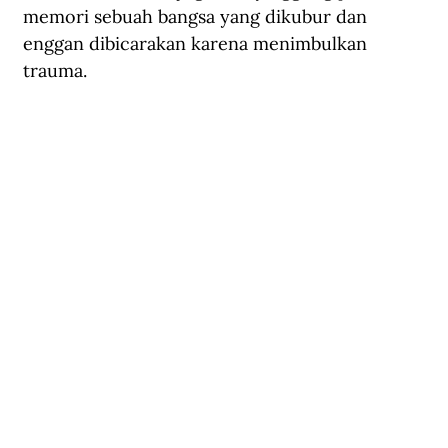
memori sebuah bangsa yang dikubur dan 
enggan dibicarakan karena menimbulkan 
trauma.