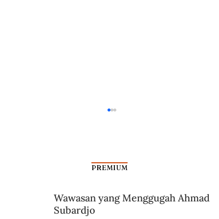
PREMIUM
Wawasan yang Menggugah Ahmad
Subardjo