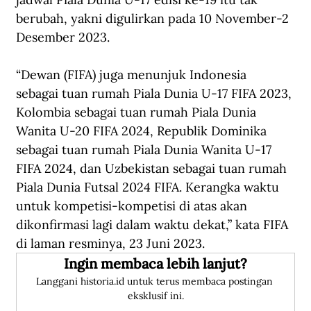
berubah, yakni digulirkan pada 10 November-2 
Desember 2023.
“Dewan (FIFA) juga menunjuk Indonesia 
sebagai tuan rumah Piala Dunia U-17 FIFA 2023, 
Kolombia sebagai tuan rumah Piala Dunia 
Wanita U-20 FIFA 2024, Republik Dominika 
sebagai tuan rumah Piala Dunia Wanita U-17 
FIFA 2024, dan Uzbekistan sebagai tuan rumah 
Piala Dunia Futsal 2024 FIFA. Kerangka waktu 
untuk kompetisi-kompetisi di atas akan 
dikonfirmasi lagi dalam waktu dekat,” kata FIFA 
di 
laman resminya
, 23 Juni 2023.
Ingin membaca lebih lanjut?
Langgani historia.id untuk terus membaca postingan 
eksklusif ini.