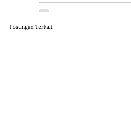
Postingan Terkait