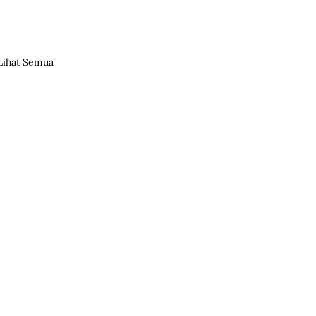
Lihat Semua