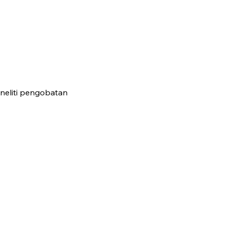
eneliti pengobatan