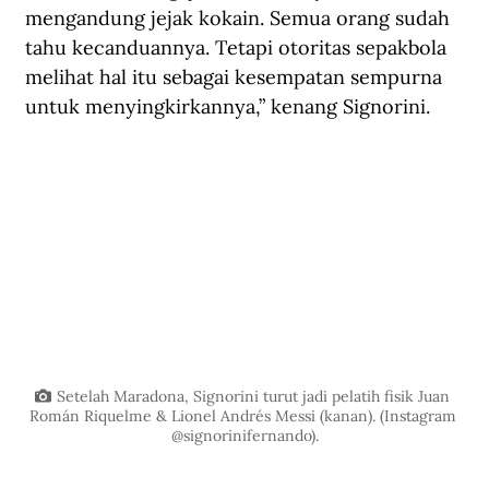
mengandung jejak kokain. Semua orang sudah 
tahu kecanduannya. Tetapi otoritas sepakbola 
melihat hal itu sebagai kesempatan sempurna 
untuk menyingkirkannya,” kenang Signorini.
Setelah Maradona, Signorini turut jadi pelatih fisik Juan 
Román Riquelme & Lionel Andrés Messi (kanan). (Instagram 
@signorinifernando).