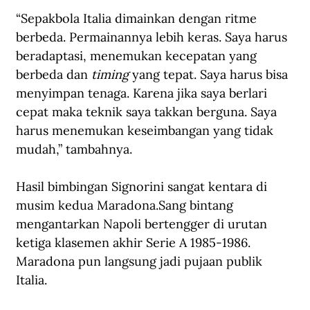
“Sepakbola Italia dimainkan dengan ritme 
berbeda. Permainannya lebih keras. Saya harus 
beradaptasi, menemukan kecepatan yang 
berbeda dan 
timing
 yang tepat. Saya harus bisa 
menyimpan tenaga. Karena jika saya berlari 
cepat maka teknik saya takkan berguna. Saya 
harus menemukan keseimbangan yang tidak 
mudah,” tambahnya.
Hasil bimbingan Signorini sangat kentara di 
musim kedua Maradona.Sang bintang 
mengantarkan Napoli bertengger di urutan 
ketiga klasemen akhir Serie A 1985-1986. 
Maradona pun langsung jadi pujaan publik 
Italia.