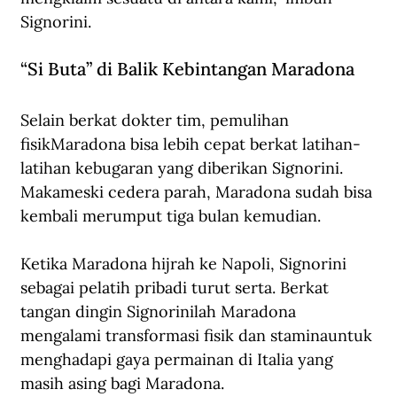
Signorini.
“Si Buta” di Balik Kebintangan Maradona
Selain berkat dokter tim, pemulihan 
fisikMaradona bisa lebih cepat berkat latihan-
latihan kebugaran yang diberikan Signorini. 
Makameski cedera parah, Maradona sudah bisa 
kembali merumput tiga bulan kemudian.
Ketika Maradona hijrah ke Napoli, Signorini 
sebagai pelatih pribadi turut serta. Berkat 
tangan dingin Signorinilah Maradona 
mengalami transformasi fisik dan staminauntuk 
menghadapi gaya permainan di Italia yang 
masih asing bagi Maradona.