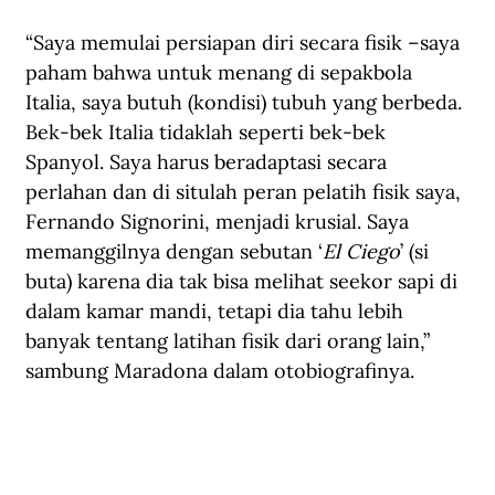
“Saya memulai persiapan diri secara fisik –saya 
paham bahwa untuk menang di sepakbola 
Italia, saya butuh (kondisi) tubuh yang berbeda. 
Bek-bek Italia tidaklah seperti bek-bek 
Spanyol. Saya harus beradaptasi secara 
perlahan dan di situlah peran pelatih fisik saya, 
Fernando Signorini, menjadi krusial. Saya 
memanggilnya dengan sebutan ‘
El Ciego
’ (si 
buta) karena dia tak bisa melihat seekor sapi di 
dalam kamar mandi, tetapi dia tahu lebih 
banyak tentang latihan fisik dari orang lain,” 
sambung Maradona dalam otobiografinya.