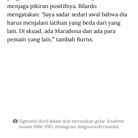
menjaga pikiran positifnya. Bilardo 
mengatakan: ‘Saya sadar sedari awal bahwa dia 
harus menjalani latihan yang beda dari yang 
lain. Di skuad, ada Maradona dan ada para 
pemain yang lain,’” tambah Burns.
Signorini (kiri) dalam ikut merayakan gelar 
Scudetto 
musim 1986-1987. (Instagram @signorinifernando).