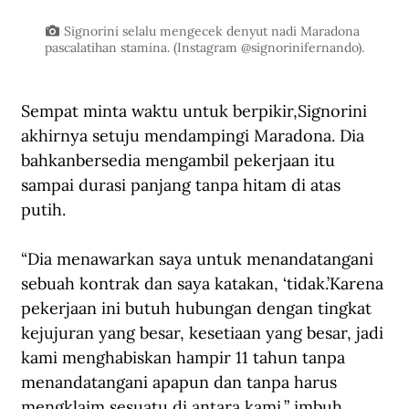
Signorini selalu mengecek denyut nadi Maradona 
pascalatihan stamina. (Instagram @signorinifernando).
Sempat minta waktu untuk berpikir,Signorini 
akhirnya setuju mendampingi Maradona. Dia 
bahkanbersedia mengambil pekerjaan itu 
sampai durasi panjang tanpa hitam di atas 
putih.
“Dia menawarkan saya untuk menandatangani 
sebuah kontrak dan saya katakan, ‘tidak.’Karena 
pekerjaan ini butuh hubungan dengan tingkat 
kejujuran yang besar, kesetiaan yang besar, jadi 
kami menghabiskan hampir 11 tahun tanpa 
menandatangani apapun dan tanpa harus 
mengklaim sesuatu di antara kami,” imbuh 