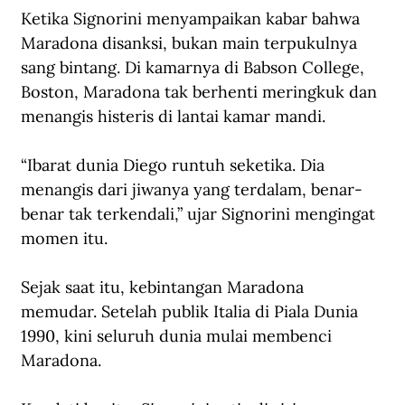
Ketika Signorini menyampaikan kabar bahwa 
Maradona disanksi, bukan main terpukulnya 
sang bintang. Di kamarnya di Babson College, 
Boston, Maradona tak berhenti meringkuk dan 
menangis histeris di lantai kamar mandi.
“Ibarat dunia Diego runtuh seketika. Dia 
menangis dari jiwanya yang terdalam, benar-
benar tak terkendali,” ujar Signorini mengingat 
momen itu.
Sejak saat itu, kebintangan Maradona 
memudar. Setelah publik Italia di Piala Dunia 
1990, kini seluruh dunia mulai membenci 
Maradona. 