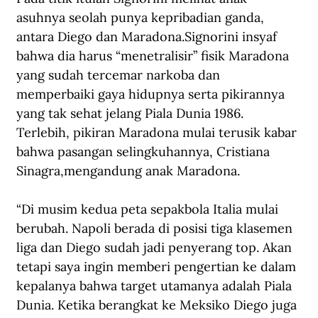
asuhnya seolah punya kepribadian ganda, 
antara Diego dan Maradona.Signorini insyaf 
bahwa dia harus “menetralisir” fisik Maradona 
yang sudah tercemar narkoba dan 
memperbaiki gaya hidupnya serta pikirannya 
yang tak sehat jelang Piala Dunia 1986. 
Terlebih, pikiran Maradona mulai terusik kabar 
bahwa pasangan selingkuhannya, Cristiana 
Sinagra,mengandung anak Maradona.
“Di musim kedua peta sepakbola Italia mulai 
berubah. Napoli berada di posisi tiga klasemen 
liga dan Diego sudah jadi penyerang top. Akan 
tetapi saya ingin memberi pengertian ke dalam 
kepalanya bahwa target utamanya adalah Piala 
Dunia. Ketika berangkat ke Meksiko Diego juga 