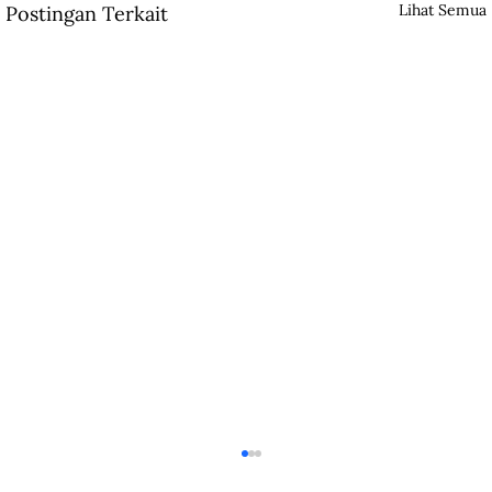
Lihat Semua
Postingan Terkait