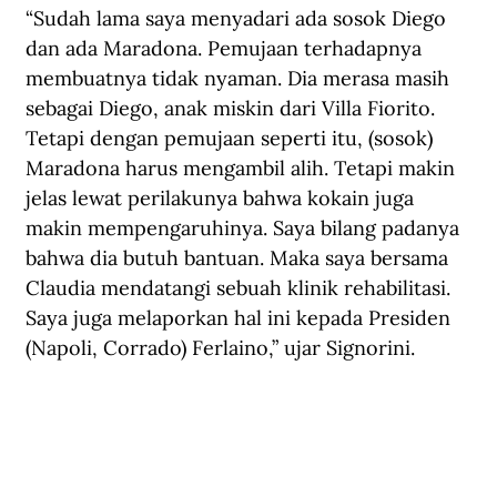
“Sudah lama saya menyadari ada sosok Diego 
dan ada Maradona. Pemujaan terhadapnya 
membuatnya tidak nyaman. Dia merasa masih 
sebagai Diego, anak miskin dari Villa Fiorito. 
Tetapi dengan pemujaan seperti itu, (sosok) 
Maradona harus mengambil alih. Tetapi makin 
jelas lewat perilakunya bahwa kokain juga 
makin mempengaruhinya. Saya bilang padanya 
bahwa dia butuh bantuan. Maka saya bersama 
Claudia mendatangi sebuah klinik rehabilitasi. 
Saya juga melaporkan hal ini kepada Presiden 
(Napoli, Corrado) Ferlaino,” ujar Signorini.