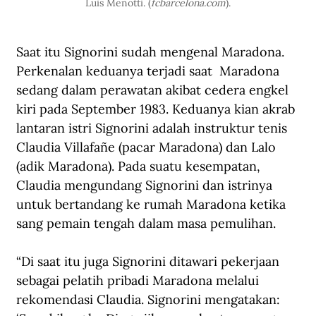
Luis Menotti. (
fcbarcelona.com
).
Saat itu Signorini sudah mengenal Maradona. 
Perkenalan keduanya terjadi saat  Maradona 
sedang dalam perawatan akibat cedera engkel 
kiri pada September 1983. Keduanya kian akrab 
lantaran istri Signorini adalah instruktur tenis 
Claudia Villafañe (pacar Maradona) dan Lalo 
(adik Maradona). Pada suatu kesempatan, 
Claudia mengundang Signorini dan istrinya 
untuk bertandang ke rumah Maradona ketika 
sang pemain tengah dalam masa pemulihan.
“Di saat itu juga Signorini ditawari pekerjaan 
sebagai pelatih pribadi Maradona melalui 
rekomendasi Claudia. Signorini mengatakan: 