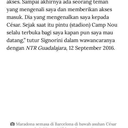
akses. Sampai akhirnya ada seorang teman 
yang mengenali saya dan memberikan akses 
masuk. Dia yang mengenalkan saya kepada 
César. Sejak saat itu pintu (stadion) Camp Nou 
selalu terbuka bagi saya kapan pun saya mau 
datang,” tutur Signorini dalam wawancaranya 
dengan 
NTR Guadalajara
, 12 September 2016.
Maradona semasa di Barcelona di bawah asuhan César 