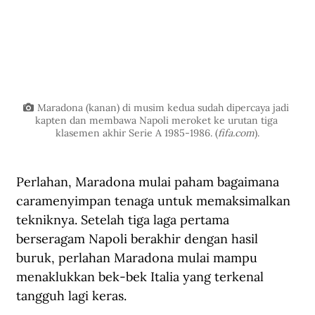
Maradona (kanan) di musim kedua sudah dipercaya jadi 
kapten dan membawa Napoli meroket ke urutan tiga 
klasemen akhir Serie A 1985-1986. (
fifa.com
).
Perlahan, Maradona mulai paham bagaimana 
caramenyimpan tenaga untuk memaksimalkan 
tekniknya. Setelah tiga laga pertama 
berseragam Napoli berakhir dengan hasil 
buruk, perlahan Maradona mulai mampu 
menaklukkan bek-bek Italia yang terkenal 
tangguh lagi keras.