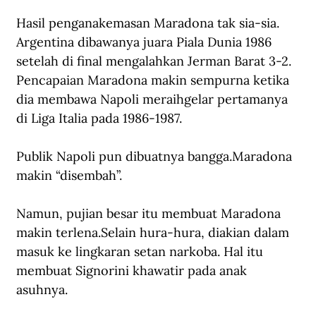
Hasil penganakemasan Maradona tak sia-sia. 
Argentina dibawanya juara Piala Dunia 1986 
setelah di final mengalahkan Jerman Barat 3-2. 
Pencapaian Maradona makin sempurna ketika 
dia membawa Napoli meraihgelar pertamanya 
di Liga Italia pada 1986-1987. 
Publik Napoli pun dibuatnya bangga.Maradona 
makin “disembah”. 
Namun, pujian besar itu membuat Maradona 
makin terlena.Selain hura-hura, diakian dalam 
masuk ke lingkaran setan narkoba. Hal itu 
membuat Signorini khawatir pada anak 
asuhnya.