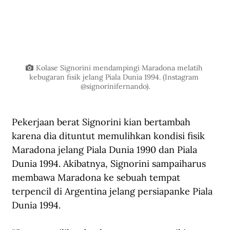
Kolase Signorini mendampingi Maradona melatih 
kebugaran fisik jelang Piala Dunia 1994. (Instagram 
@signorinifernando).
Pekerjaan berat Signorini kian bertambah 
karena dia dituntut memulihkan kondisi fisik 
Maradona jelang Piala Dunia 1990 dan Piala 
Dunia 1994. Akibatnya, Signorini sampaiharus 
membawa Maradona ke sebuah tempat 
terpencil di Argentina jelang persiapanke Piala 
Dunia 1994.