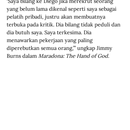
‘Saya bilang ke Diego jika merekrut seorang 
yang belum lama dikenal seperti saya sebagai 
pelatih pribadi, justru akan membuatnya 
terbuka pada kritik. Dia bilang tidak peduli dan 
dia butuh saya. Saya terkesima. Dia 
menawarkan pekerjaan yang paling 
diperebutkan semua orang
,
’” ungkap Jimmy 
Burns dalam 
Maradona: The Hand of God.