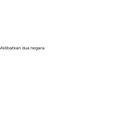
 Melibatkan dua negara