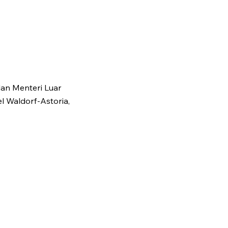
an Menteri Luar
l Waldorf-Astoria,