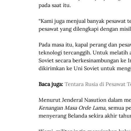
pada saat itu.
“Kami juga menjual banyak pesawat 
pesawat yang dilengkapi dengan misil 
Pada masa itu, kapal perang dan pesa
teknologi tercanggih. Untuk melatih
Soviet secara berkesinambungan ke In
dikirimkan ke Uni Soviet untuk meng
Baca juga: 
Tentara Rusia di Pesawat 
Menurut Jenderal Nasution dalam m
Kenangan Masa Orde Lama
, semua pe
menyerang Belanda sekira akhir tahun