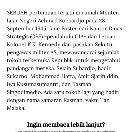
SEBUAH pertemuan terjadi di rumah Menteri 
Luar Negeri Achmad Soebardjo pada 28 
September 1945. Jane Foster dari Kantor Dinas 
Strategis (OSS) -pendahulu CIA- dan Letnan 
Kolonel K.K. Kennedy dari pasukan Sekutu, 
pengawas militer AS, mewawancarai sejumlah 
tokoh terkemuka Republik untuk mengetahui 
pandangan mereka. Selain Subardjo, hadir 
Sukarno, Mohammad Hatta, Amir Sjarifuddin, 
Iwa Kusumasumantri, dan Kasman 
Singodimedjo. Ada satu tokoh lagi yang hadir, 
dengan nama samaran Kasman, yakni Tan 
Malaka. 
Ingin membaca lebih lanjut?