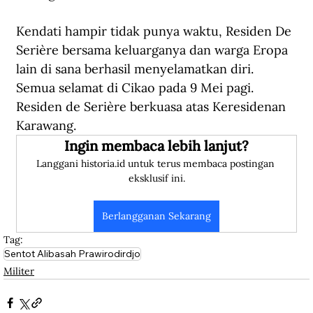
Kendati hampir tidak punya waktu, Residen De 
Serière bersama keluarganya dan warga Eropa 
lain di sana berhasil menyelamatkan diri. 
Semua selamat di Cikao pada 9 Mei pagi. 
Residen de Serière berkuasa atas Keresidenan 
Karawang.
Ingin membaca lebih lanjut?
Langgani historia.id untuk terus membaca postingan 
eksklusif ini.
Berlangganan Sekarang
Tag:
Sentot Alibasah Prawirodirdjo
Militer