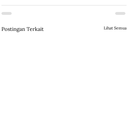
Lihat Semua
Postingan Terkait