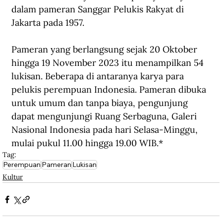
dalam pameran Sanggar Pelukis Rakyat di 
Jakarta pada 1957.
Pameran yang berlangsung sejak 20 Oktober 
hingga 19 November 2023 itu menampilkan 54 
lukisan. Beberapa di antaranya karya para 
pelukis perempuan Indonesia. Pameran dibuka 
untuk umum dan tanpa biaya, pengunjung 
dapat mengunjungi Ruang Serbaguna, Galeri 
Nasional Indonesia pada hari Selasa-Minggu, 
mulai pukul 11.00 hingga 19.00 WIB.*
Tag:
Perempuan
Pameran
Lukisan
Kultur