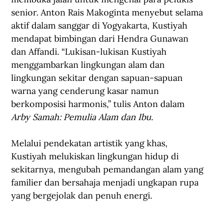
senior. Anton Rais Makoginta menyebut selama 
aktif dalam sanggar di Yogyakarta, Kustiyah 
mendapat bimbingan dari Hendra Gunawan 
dan Affandi. “Lukisan-lukisan Kustiyah 
menggambarkan lingkungan alam dan 
lingkungan sekitar dengan sapuan-sapuan 
warna yang cenderung kasar namun 
berkomposisi harmonis,” tulis Anton dalam 
Arby Samah: Pemulia Alam dan Ibu
. 
Melalui pendekatan artistik yang khas, 
Kustiyah melukiskan lingkungan hidup di 
sekitarnya, mengubah pemandangan alam yang 
familier dan bersahaja menjadi ungkapan rupa 
yang bergejolak dan penuh energi.