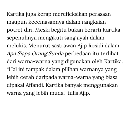
Kartika juga kerap merefleksikan perasaan 
maupun kecemasannya dalam rangkaian 
potret diri. Meski begitu bukan berarti Kartika 
sepenuhnya mengikuti sang ayah dalam 
melukis. Menurut sastrawan Ajip Rosidi dalam 
Apa Siapa Orang Sunda
 perbedaan itu terlihat 
dari warna-warna yang digunakan oleh Kartika. 
“Hal ini tampak dalam pilihan warnanya yang 
lebih cerah daripada warna-warna yang biasa 
dipakai Affandi. Kartika banyak menggunakan 
warna yang lebih muda,” tulis Ajip.