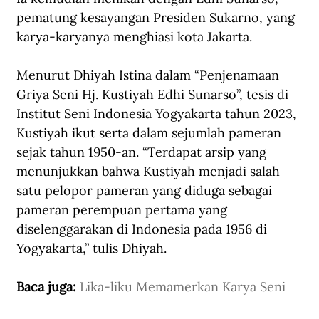
pematung kesayangan Presiden Sukarno, yang 
karya-karyanya menghiasi kota Jakarta.
Menurut Dhiyah Istina dalam “Penjenamaan 
Griya Seni Hj. Kustiyah Edhi Sunarso”, tesis di 
Institut Seni Indonesia Yogyakarta tahun 2023, 
Kustiyah ikut serta dalam sejumlah pameran 
sejak tahun 1950-an. “Terdapat arsip yang 
menunjukkan bahwa Kustiyah menjadi salah 
satu pelopor pameran yang diduga sebagai 
pameran perempuan pertama yang 
diselenggarakan di Indonesia pada 1956 di 
Yogyakarta,” tulis Dhiyah.
Baca juga: 
Lika-liku Memamerkan Karya Seni