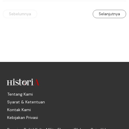
Sebelumnya
Selanjutnya
Tentang Kami
Syarat & Ketentuan
Kontak Kami
Kebijakan Privasi