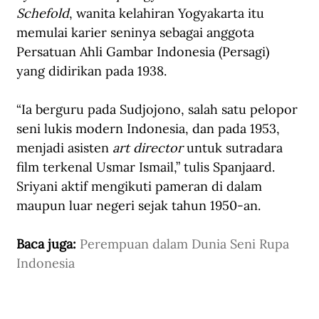
Schefold
, wanita kelahiran Yogyakarta itu 
memulai karier seninya sebagai anggota 
Persatuan Ahli Gambar Indonesia (Persagi) 
yang didirikan pada 1938. 
“Ia berguru pada Sudjojono, salah satu pelopor 
seni lukis modern Indonesia, dan pada 1953, 
menjadi asisten 
art director
 untuk sutradara 
film terkenal Usmar Ismail,” tulis Spanjaard. 
Sriyani aktif mengikuti pameran di dalam 
maupun luar negeri sejak tahun 1950-an.
Baca juga: 
Perempuan dalam Dunia Seni Rupa 
Indonesia