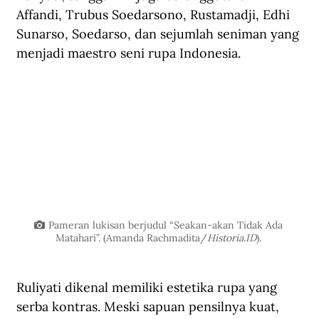
Affandi, Trubus Soedarsono, Rustamadji, Edhi 
Sunarso, Soedarso, dan sejumlah seniman yang 
menjadi maestro seni rupa Indonesia.
Pameran lukisan berjudul “Seakan-akan Tidak Ada 
Matahari”. (Amanda Rachmadita/
Historia.ID
). 
Ruliyati dikenal memiliki estetika rupa yang 
serba kontras. Meski sapuan pensilnya kuat, 