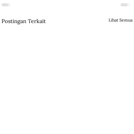
Lihat Semua
Postingan Terkait