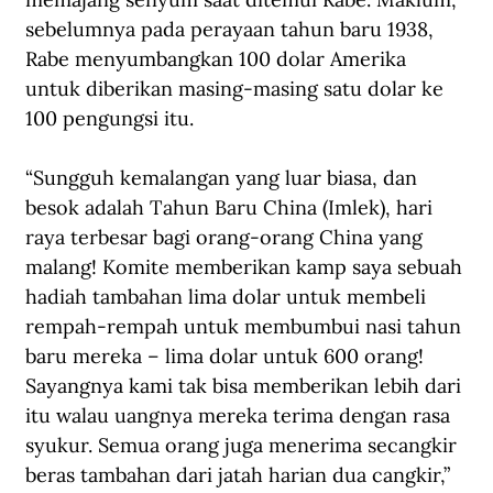
sebelumnya pada perayaan tahun baru 1938, 
Rabe menyumbangkan 100 dolar Amerika 
untuk diberikan masing-masing satu dolar ke 
100 pengungsi itu.
“Sungguh kemalangan yang luar biasa, dan 
besok adalah Tahun Baru China (Imlek), hari 
raya terbesar bagi orang-orang China yang 
malang! Komite memberikan kamp saya sebuah 
hadiah tambahan lima dolar untuk membeli 
rempah-rempah untuk membumbui nasi tahun 
baru mereka – lima dolar untuk 600 orang! 
Sayangnya kami tak bisa memberikan lebih dari 
itu walau uangnya mereka terima dengan rasa 
syukur. Semua orang juga menerima secangkir 
beras tambahan dari jatah harian dua cangkir,” 