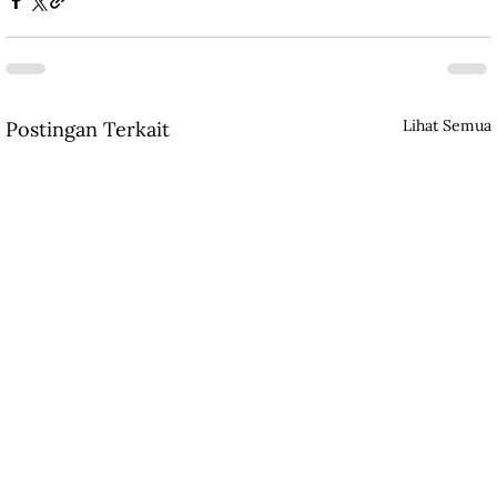
Lihat Semua
Postingan Terkait