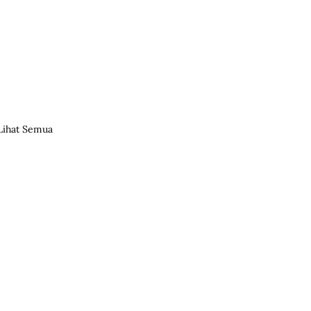
Lihat Semua