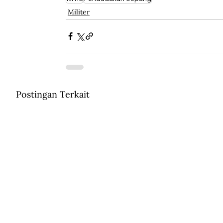
Militer
Postingan Terkait