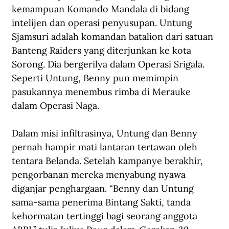
kemampuan Komando Mandala di bidang 
intelijen dan operasi penyusupan. Untung 
Sjamsuri adalah komandan batalion dari satuan 
Banteng Raiders yang diterjunkan ke kota 
Sorong. Dia bergerilya dalam Operasi Srigala. 
Seperti Untung, Benny pun memimpin 
pasukannya menembus rimba di Merauke 
dalam Operasi Naga.
Dalam misi infiltrasinya, Untung dan Benny 
pernah hampir mati lantaran tertawan oleh 
tentara Belanda. Setelah kampanye berakhir, 
pengorbanan mereka menyabung nyawa 
diganjar penghargaan. “Benny dan Untung 
sama-sama penerima Bintang Sakti, tanda 
kehormatan tertinggi bagi seorang anggota 