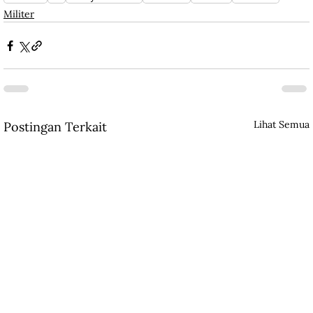
Militer
Lihat Semua
Postingan Terkait