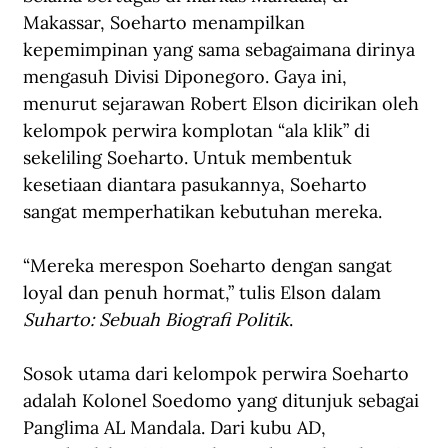
Makassar, Soeharto menampilkan 
kepemimpinan yang sama sebagaimana dirinya 
mengasuh Divisi Diponegoro. Gaya ini, 
menurut sejarawan Robert Elson dicirikan oleh 
kelompok perwira komplotan “ala klik” di 
sekeliling Soeharto. Untuk membentuk 
kesetiaan diantara pasukannya, Soeharto 
sangat memperhatikan kebutuhan mereka.
“Mereka merespon Soeharto dengan sangat 
loyal dan penuh hormat,” tulis Elson dalam 
Suharto: Sebuah Biografi Politik
.
Sosok utama dari kelompok perwira Soeharto 
adalah Kolonel Soedomo yang ditunjuk sebagai 
Panglima AL Mandala. Dari kubu AD, 