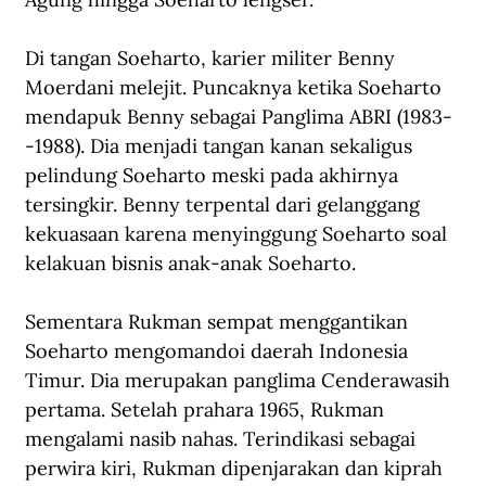
Di tangan Soeharto, karier militer Benny 
Moerdani melejit. Puncaknya ketika Soeharto 
mendapuk Benny sebagai Panglima ABRI (1983-
-1988). Dia menjadi tangan kanan sekaligus 
pelindung Soeharto meski pada akhirnya 
tersingkir. Benny terpental dari gelanggang 
kekuasaan karena menyinggung Soeharto soal 
kelakuan bisnis anak-anak Soeharto.  
Sementara Rukman sempat menggantikan 
Soeharto mengomandoi daerah Indonesia 
Timur. Dia merupakan panglima Cenderawasih 
pertama. Setelah prahara 1965, Rukman 
mengalami nasib nahas. Terindikasi sebagai 
perwira kiri, Rukman dipenjarakan dan kiprah 