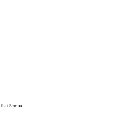
Lihat Semua