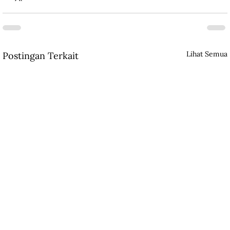
Lihat Semua
Postingan Terkait