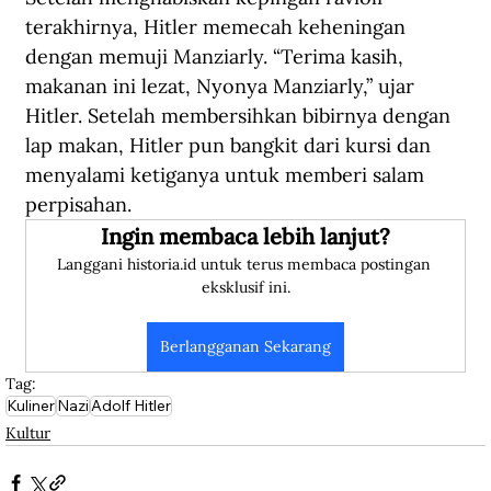
terakhirnya, Hitler memecah keheningan 
dengan memuji Manziarly. “Terima kasih, 
makanan ini lezat, Nyonya Manziarly,” ujar 
Hitler. Setelah membersihkan bibirnya dengan 
lap makan, Hitler pun bangkit dari kursi dan 
menyalami ketiganya untuk memberi salam 
perpisahan.
Ingin membaca lebih lanjut?
Langgani historia.id untuk terus membaca postingan 
eksklusif ini.
Berlangganan Sekarang
Tag:
Kuliner
Nazi
Adolf Hitler
Kultur