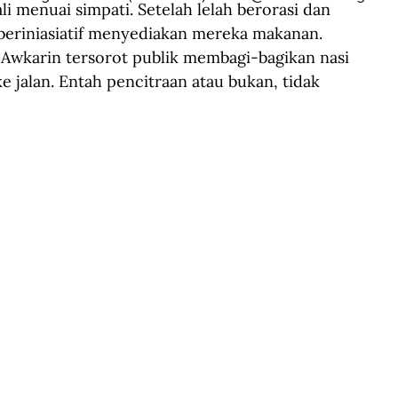
i menuai simpati. Setelah lelah berorasi dan 
 beriniasiatif menyediakan mereka makanan. 
Awkarin tersorot publik membagi-bagikan nasi 
 jalan. Entah pencitraan atau bukan, tidak 