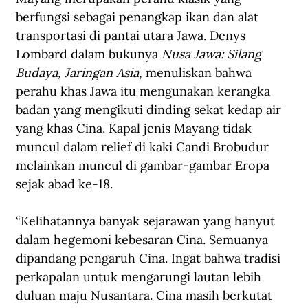
berfungsi sebagai penangkap ikan dan alat 
transportasi di pantai utara Jawa. Denys 
Lombard dalam bukunya 
Nusa Jawa: Silang 
Budaya, Jaringan Asia
, menuliskan bahwa 
perahu khas Jawa itu mengunakan kerangka 
badan yang mengikuti dinding sekat kedap air 
yang khas Cina. Kapal jenis Mayang tidak 
muncul dalam relief di kaki Candi Brobudur 
melainkan muncul di gambar-gambar Eropa 
sejak abad ke-18.
“Kelihatannya banyak sejarawan yang hanyut 
dalam hegemoni kebesaran Cina. Semuanya 
dipandang pengaruh Cina. Ingat bahwa tradisi 
perkapalan untuk mengarungi lautan lebih 
duluan maju Nusantara. Cina masih berkutat 