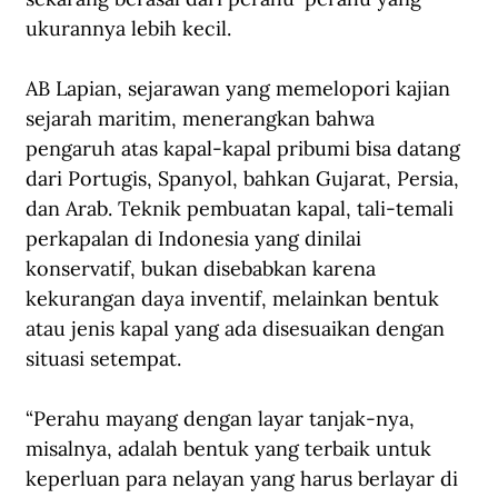
ukurannya lebih kecil.
AB Lapian, sejarawan yang memelopori kajian 
sejarah maritim, menerangkan bahwa 
pengaruh atas kapal-kapal pribumi bisa datang 
dari Portugis, Spanyol, bahkan Gujarat, Persia, 
dan Arab. Teknik pembuatan kapal, tali-temali 
perkapalan di Indonesia yang dinilai 
konservatif, bukan disebabkan karena 
kekurangan daya inventif, melainkan bentuk 
atau jenis kapal yang ada disesuaikan dengan 
situasi setempat.
“Perahu mayang dengan layar tanjak-nya, 
misalnya, adalah bentuk yang terbaik untuk 
keperluan para nelayan yang harus berlayar di 