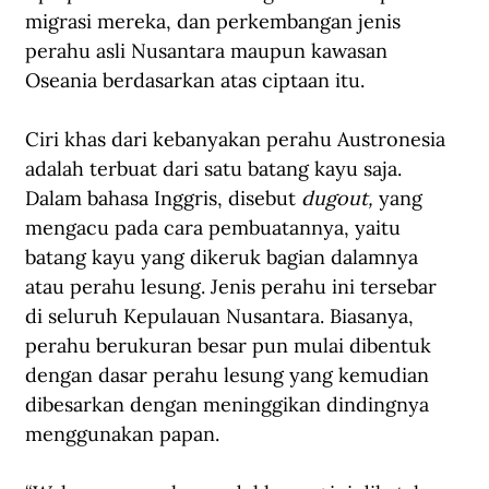
migrasi mereka, dan perkembangan jenis 
perahu asli Nusantara maupun kawasan 
Oseania berdasarkan atas ciptaan itu.
Ciri khas dari kebanyakan perahu Austronesia 
adalah terbuat dari satu batang kayu saja. 
Dalam bahasa Inggris, disebut 
dugout,
 yang 
mengacu pada cara pembuatannya, yaitu 
batang kayu yang dikeruk bagian dalamnya 
atau perahu lesung. Jenis perahu ini tersebar 
di seluruh Kepulauan Nusantara. Biasanya, 
perahu berukuran besar pun mulai dibentuk 
dengan dasar perahu lesung yang kemudian 
dibesarkan dengan meninggikan dindingnya 
menggunakan papan.