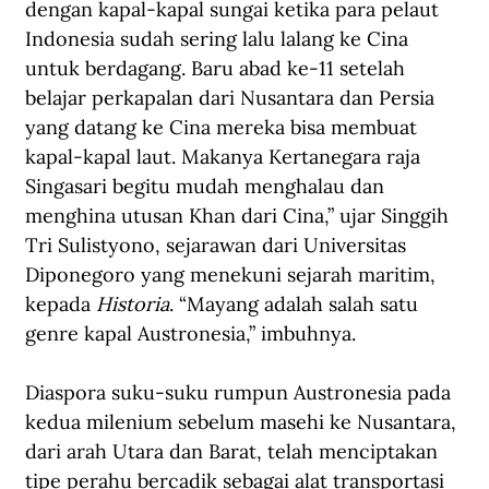
dengan kapal-kapal sungai ketika para pelaut 
Indonesia sudah sering lalu lalang ke Cina 
untuk berdagang. Baru abad ke-11 setelah 
belajar perkapalan dari Nusantara dan Persia 
yang datang ke Cina mereka bisa membuat 
kapal-kapal laut. Makanya Kertanegara raja 
Singasari begitu mudah menghalau dan 
menghina utusan Khan dari Cina,” ujar Singgih 
Tri Sulistyono, sejarawan dari Universitas 
Diponegoro yang menekuni sejarah maritim, 
kepada 
Historia
. “Mayang adalah salah satu 
genre kapal Austronesia,” imbuhnya.
Diaspora suku-suku rumpun Austronesia pada 
kedua milenium sebelum masehi ke Nusantara, 
dari arah Utara dan Barat, telah menciptakan 
tipe perahu bercadik sebagai alat transportasi 