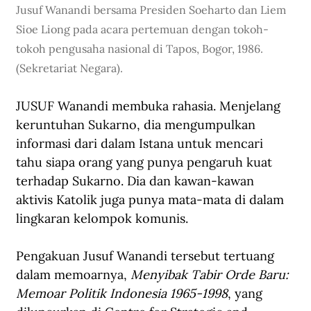
Jusuf Wanandi bersama Presiden Soeharto dan Liem 
Sioe Liong pada acara pertemuan dengan tokoh-
tokoh pengusaha nasional di Tapos, Bogor, 1986. 
(Sekretariat Negara).
JUSUF Wanandi membuka rahasia. Menjelang 
keruntuhan Sukarno, dia mengumpulkan 
informasi dari dalam Istana untuk mencari 
tahu siapa orang yang punya pengaruh kuat 
terhadap Sukarno. Dia dan kawan-kawan 
aktivis Katolik juga punya mata-mata di dalam 
lingkaran kelompok komunis.
Pengakuan Jusuf Wanandi tersebut tertuang 
dalam memoarnya, 
Menyibak Tabir Orde Baru: 
Memoar Politik Indonesia 1965-1998
, yang 