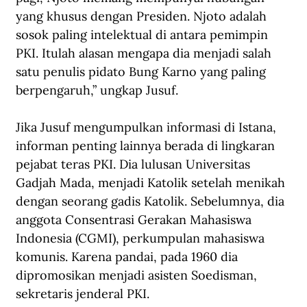
yang khusus dengan Presiden. Njoto adalah 
sosok paling intelektual di antara pemimpin 
PKI. Itulah alasan mengapa dia menjadi salah 
satu penulis pidato Bung Karno yang paling 
berpengaruh,” ungkap Jusuf.
Jika Jusuf mengumpulkan informasi di Istana, 
informan penting lainnya berada di lingkaran 
pejabat teras PKI. Dia lulusan Universitas 
Gadjah Mada, menjadi Katolik setelah menikah 
dengan seorang gadis Katolik. Sebelumnya, dia 
anggota Consentrasi Gerakan Mahasiswa 
Indonesia (CGMI), perkumpulan mahasiswa 
komunis. Karena pandai, pada 1960 dia 
dipromosikan menjadi asisten Soedisman, 
sekretaris jenderal PKI.