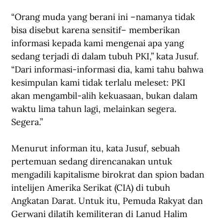
“Orang muda yang berani ini –namanya tidak 
bisa disebut karena sensitif– memberikan 
informasi kepada kami mengenai apa yang 
sedang terjadi di dalam tubuh PKI,” kata Jusuf. 
“Dari informasi-informasi dia, kami tahu bahwa 
kesimpulan kami tidak terlalu meleset: PKI 
akan mengambil-alih kekuasaan, bukan dalam 
waktu lima tahun lagi, melainkan segera. 
Segera.”
Menurut informan itu, kata Jusuf, sebuah 
pertemuan sedang direncanakan untuk 
mengadili kapitalisme birokrat dan spion badan 
intelijen Amerika Serikat (CIA) di tubuh 
Angkatan Darat. Untuk itu, Pemuda Rakyat dan 
Gerwani dilatih kemiliteran di Lanud Halim 