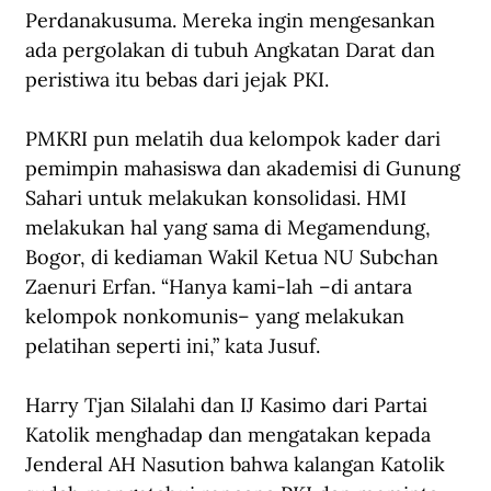
Perdanakusuma. Mereka ingin mengesankan 
ada pergolakan di tubuh Angkatan Darat dan 
peristiwa itu bebas dari jejak PKI.
PMKRI pun melatih dua kelompok kader dari 
pemimpin mahasiswa dan akademisi di Gunung 
Sahari untuk melakukan konsolidasi. HMI 
melakukan hal yang sama di Megamendung, 
Bogor, di kediaman Wakil Ketua NU Subchan 
Zaenuri Erfan. “Hanya kami-lah –di antara 
kelompok nonkomunis– yang melakukan 
pelatihan seperti ini,” kata Jusuf.
Harry Tjan Silalahi dan IJ Kasimo dari Partai 
Katolik menghadap dan mengatakan kepada 
Jenderal AH Nasution bahwa kalangan Katolik 