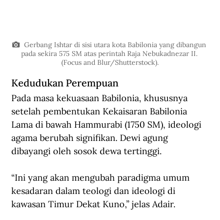
 Gerbang Ishtar di sisi utara kota Babilonia yang dibangun 
pada sekira 575 SM atas perintah Raja Nebukadnezar II. 
(Focus and Blur/Shutterstock).
Kedudukan Perempuan
Pada masa kekuasaan Babilonia, khususnya 
setelah pembentukan Kekaisaran Babilonia 
Lama di bawah Hammurabi (1750 SM), ideologi 
agama berubah signifikan. Dewi agung 
dibayangi oleh sosok dewa tertinggi. 
“Ini yang akan mengubah paradigma umum 
kesadaran dalam teologi dan ideologi di 
kawasan Timur Dekat Kuno,” jelas Adair.