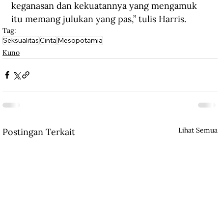
keganasan dan kekuatannya yang mengamuk 
itu memang julukan yang pas,” tulis Harris.
Tag:
Seksualitas
Cinta
Mesopotamia
Kuno
Lihat Semua
Postingan Terkait