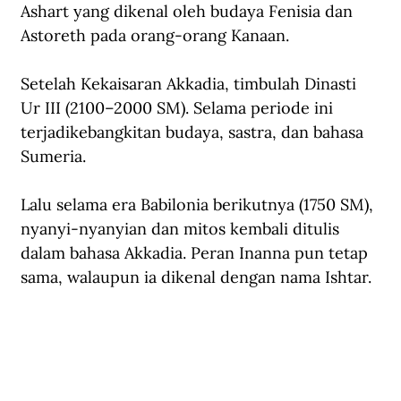
Ashart yang dikenal oleh budaya Fenisia dan 
Astoreth pada orang-orang Kanaan.
Setelah Kekaisaran Akkadia, timbulah Dinasti 
Ur III (2100–2000 SM). Selama periode ini 
terjadikebangkitan budaya, sastra, dan bahasa 
Sumeria. 
Lalu selama era Babilonia berikutnya (1750 SM), 
nyanyi-nyanyian dan mitos kembali ditulis 
dalam bahasa Akkadia. Peran Inanna pun tetap 
sama, walaupun ia dikenal dengan nama Ishtar.