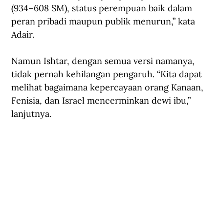
(934–608 SM), status perempuan baik dalam 
peran pribadi maupun publik menurun,” kata 
Adair. 
Namun Ishtar, dengan semua versi namanya, 
tidak pernah kehilangan pengaruh. “Kita dapat 
melihat bagaimana kepercayaan orang Kanaan, 
Fenisia, dan Israel mencerminkan dewi ibu,” 
lanjutnya.