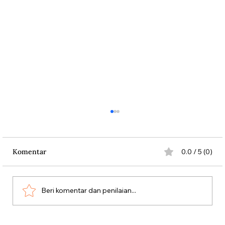
Komentar
0.0 / 5 (0)
Beri komentar dan penilaian...