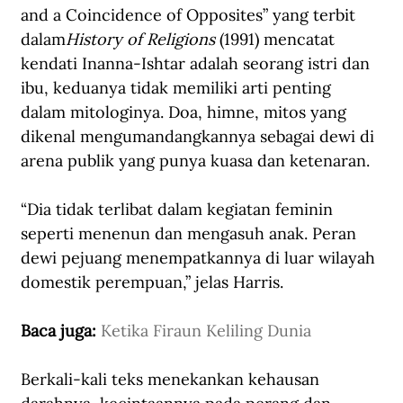
and a Coincidence of Opposites” yang terbit 
dalam
History of Religions 
(1991) mencatat 
kendati Inanna-Ishtar adalah seorang istri dan 
ibu, keduanya tidak memiliki arti penting 
dalam mitologinya. Doa, himne, mitos yang 
dikenal mengumandangkannya sebagai dewi di 
arena publik yang punya kuasa dan ketenaran. 
“Dia tidak terlibat dalam kegiatan feminin 
seperti menenun dan mengasuh anak. Peran 
dewi pejuang menempatkannya di luar wilayah 
domestik perempuan,” jelas Harris.
Baca juga: 
Ketika Firaun Keliling Dunia
Berkali-kali teks menekankan kehausan 