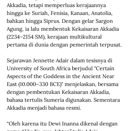
Akkadia, tetapi memperluas kerajaannya 
hingga ke Suriah, Fenisia, Kanaan, Anatolia, 
bahkan hingga Siprus. Dengan gelar Sargon 
Agung, ia lalu membentuk Kekaisaran Akkadia 
(2234–2154 SM), kerajaan multikultural 
pertama di dunia dengan pemerintah terpusat.
Sejarawan Jennette Adair dalam tesisnya di 
University of South Africa berjudul "Certain 
Aspects of the Goddess in the Ancient Near 
East (10.000–330 BCE)" menjelaskan, bersama 
dengan pembentukan Kekaisaran Akkadia, 
bahasa tertulis Sumeria digunakan. Sementara 
Akkadia menjadi bahasa resmi. 
“Oleh karena itu Dewi Inanna dikenal dengan 