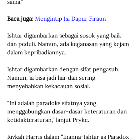
sama.”
Baca juga: 
Mengintip Isi Dapur Firaun
Ishtar digambarkan sebagai sosok yang baik 
dan peduli. Namun, ada keganasan yang kejam 
dalam kepribadiannya.
Ishtar digambarkan dengan sifat pengasuh. 
Namun, ia bisa jadi liar dan sering 
menyebabkan kekacauan sosial.
“Ini adalah paradoks sifatnya yang 
menggabungkan dasar-dasar keteraturan dan 
ketidakteraturan,” lanjut Pryke. 
Rivkah Harris dalam “Inanna-Ishtar as Paradox 