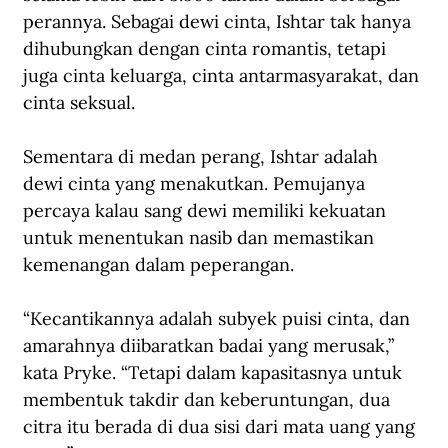
perannya. Sebagai dewi cinta, Ishtar tak hanya 
dihubungkan dengan cinta romantis, tetapi 
juga cinta keluarga, cinta antarmasyarakat, dan 
cinta seksual. 
Sementara di medan perang, Ishtar adalah 
dewi cinta yang menakutkan. Pemujanya 
percaya kalau sang dewi memiliki 
kekuatan 
untuk menentukan nasib dan memastikan 
kemenangan dalam peperangan.  
“Kecantikannya adalah subyek puisi cinta, dan 
amarahnya diibaratkan badai yang merusak,” 
kata Pryke. “Tetapi dalam kapasitasnya untuk 
membentuk takdir dan keberuntungan, dua 
citra itu berada di dua sisi dari mata uang yang 