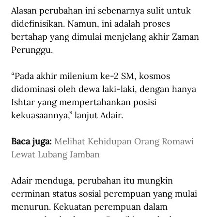
Alasan perubahan ini sebenarnya sulit untuk 
didefinisikan. Namun, ini adalah proses 
bertahap yang dimulai menjelang akhir Zaman 
Perunggu. 
“Pada akhir milenium ke-2 SM, kosmos 
didominasi oleh dewa laki-laki, dengan hanya 
Ishtar yang mempertahankan posisi 
kekuasaannya,” lanjut Adair. 
Baca juga: 
Melihat Kehidupan Orang Romawi 
Lewat Lubang Jamban
Adair menduga, perubahan itu mungkin 
cerminan status sosial perempuan yang mulai 
menurun. Kekuatan perempuan dalam 