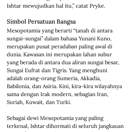
Ishtar mewujudkan hal itu,” catat Pryke.
Simbol Persatuan Bangsa
Mesopotamia yang berarti “tanah di antara 
sungai-sungai” dalam bahasa Yunani Kuno, 
merupakan pusat peradaban paling awal di 
dunia. Kawasan ini merupakan lahan subur 
yang berada di antara dua aliran sungai besar, 
Sungai Eufrat dan Tigris. Yang menghuni 
adalah orang-orang Sumeria, Akkadia, 
Babilonia, dan Asiria. Kini, kira-kira wilayahnya 
sama dengan Irak modern, sebagian Iran, 
Suriah, Kuwait, dan Turki. 
Sebagai dewi Mesopotamia yang paling 
terkenal, Ishtar dihormati di seluruh jangkauan 