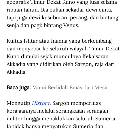
geografis Timur Dekat Kuno yang luas selama 
ribuan tahun. Dia bukan sekadar dewi cinta, 
tapi juga dewi kesuburan, perang, dan bintang 
senja dan pagi: bintang Venus.
Kultus Ishtar atau Inanna yang berkembang 
dan menyebar ke seluruh wilayah Timur Dekat 
Kuno dimulai sejak munculnya Kekaisaran 
Akkadia yang didirikan oleh Sargon, raja dari 
Akkadia. 
Baca juga: 
Mumi Berlidah Emas dari Mesir
Mengutip 
History
,
 Sargon memperluas 
kerajaannya melalui serangkaian serangan 
militer hingga menaklukkan seluruh Sumeria. 
Ia tidak hanya menyatukan Sumeria dan 