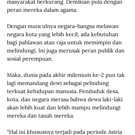
masyarakat berkurang. Demikian pula dengan 
peran mereka dalam agama. 
Dengan munculnya negara-bangsa melawan 
negara kota yang lebih kecil, ada kebutuhan 
bagi pahlawan atau raja untuk memimpin dan 
melindungi. Ini juga merusak peran publik dan 
sosial perempuan.
Maka, dunia pada akhir milenium ke-2 pun tak 
lagi memandang dewi sebagai pelindung 
terkuat kehidupan manusia. Penduduk desa, 
kota, dan negara merasa bahwa dewa laki-laki 
akan lebih kuat dan lebih mampu melindungi 
mereka dan tanah mereka. 
“Hal ini khususnya terjadi pada periode Asiria 