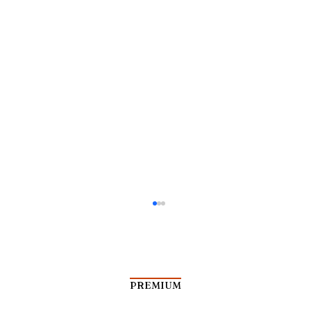
PREMIUM