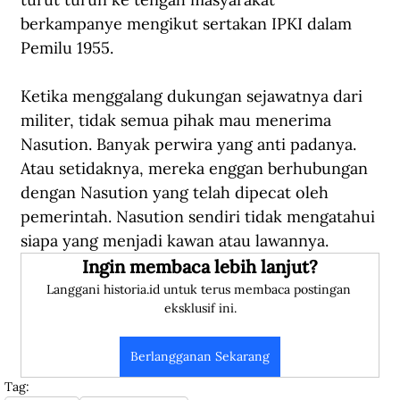
berkampanye mengikut sertakan IPKI dalam 
Pemilu 1955.
Ketika menggalang dukungan sejawatnya dari 
militer, tidak semua pihak mau menerima 
Nasution. Banyak perwira yang anti padanya. 
Atau setidaknya, mereka enggan berhubungan 
dengan Nasution yang telah dipecat oleh 
pemerintah. Nasution sendiri tidak mengatahui 
siapa yang menjadi kawan atau lawannya.
Ingin membaca lebih lanjut?
Langgani historia.id untuk terus membaca postingan 
eksklusif ini.
Berlangganan Sekarang
Tag: