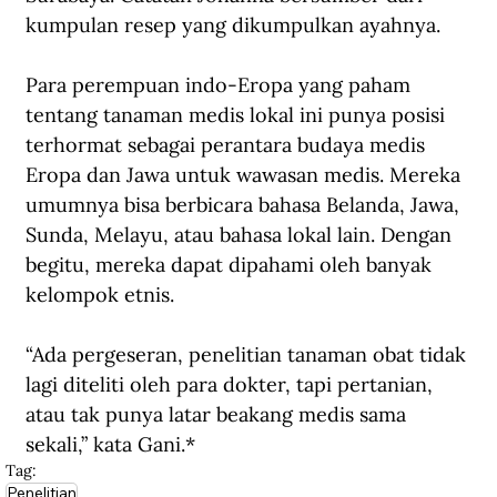
kumpulan resep yang dikumpulkan ayahnya.
Para perempuan indo-Eropa yang paham 
tentang tanaman medis lokal ini punya posisi 
terhormat sebagai perantara budaya medis 
Eropa dan Jawa untuk wawasan medis. Mereka 
umumnya bisa berbicara bahasa Belanda, Jawa, 
Sunda, Melayu, atau bahasa lokal lain. Dengan 
begitu, mereka dapat dipahami oleh banyak 
kelompok etnis.
“Ada pergeseran, penelitian tanaman obat tidak 
lagi diteliti oleh para dokter, tapi pertanian, 
atau tak punya latar beakang medis sama 
sekali,” kata Gani.*
Tag:
Penelitian