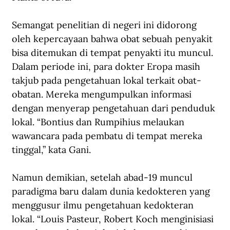
Semangat penelitian di negeri ini didorong 
oleh kepercayaan bahwa obat sebuah penyakit 
bisa ditemukan di tempat penyakti itu muncul. 
Dalam periode ini, para dokter Eropa masih 
takjub pada pengetahuan lokal terkait obat-
obatan. Mereka mengumpulkan informasi 
dengan menyerap pengetahuan dari penduduk 
lokal. “Bontius dan Rumpihius melaukan 
wawancara pada pembatu di tempat mereka 
tinggal,” kata Gani.
Namun demikian, setelah abad-19 muncul 
paradigma baru dalam dunia kedokteren yang 
menggusur ilmu pengetahuan kedokteran 
lokal. “Louis Pasteur, Robert Koch menginisiasi 