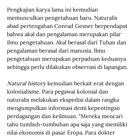
Pengkajian karya lama ini kemudian 
memunculkan pengetahuan baru. Naturalis 
abad pertengahan Conrad Gesner berpendapat 
bahwa akal dan pengalaman merupakan pilar 
ilmu pengetahuan. Akal berasal dari Tuhan dan 
pengalaman berasal dari manusia. Ilmu 
pengetahuan merupakan perpaduan keduanya 
sehingga perlu dilakukan observasi di lapangan.
Natural history
 kemudian berkait erat dengan 
kolonialisme. Para pegawai kolonial dan 
naturalis melakukan ekspedisi dalam rangka 
mengumpulkan informasi demi kepentingan 
perdagangan dan keilmuan. “Mereka mencari 
tahu tumbuh-tumbuhan apa saja yang memiliki 
nilai ekonomis di pasar Eropa. Para dokter 