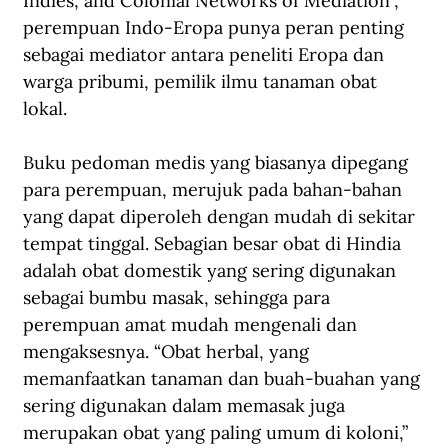
Indies, and Colonial Networks of Mediation”, 
perempuan Indo-Eropa punya peran penting 
sebagai mediator antara peneliti Eropa dan 
warga pribumi, pemilik ilmu tanaman obat 
lokal.
Buku pedoman medis yang biasanya dipegang 
para perempuan, merujuk pada bahan-bahan 
yang dapat diperoleh dengan mudah di sekitar 
tempat tinggal. Sebagian besar obat di Hindia 
adalah obat domestik yang sering digunakan 
sebagai bumbu masak, sehingga para 
perempuan amat mudah mengenali dan 
mengaksesnya. “Obat herbal, yang 
memanfaatkan tanaman dan buah-buahan yang 
sering digunakan dalam memasak juga 
merupakan obat yang paling umum di koloni,” 