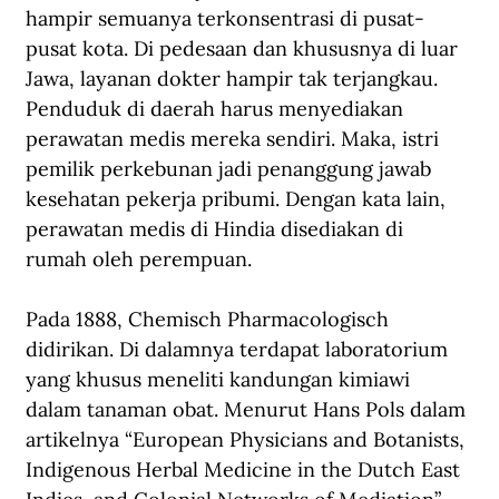
hampir semuanya terkonsentrasi di pusat-
pusat kota. Di pedesaan dan khususnya di luar 
Jawa, layanan dokter hampir tak terjangkau. 
Penduduk di daerah harus menyediakan 
perawatan medis mereka sendiri. Maka, istri 
pemilik perkebunan jadi penanggung jawab 
kesehatan pekerja pribumi. Dengan kata lain, 
perawatan medis di Hindia disediakan di 
rumah oleh perempuan.
Pada 1888, Chemisch Pharmacologisch 
didirikan. Di dalamnya terdapat laboratorium 
yang khusus meneliti kandungan kimiawi 
dalam tanaman obat. Menurut Hans Pols dalam 
artikelnya “European Physicians and Botanists, 
Indigenous Herbal Medicine in the Dutch East 