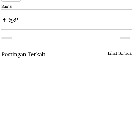
Sains
Lihat Semua
Postingan Terkait