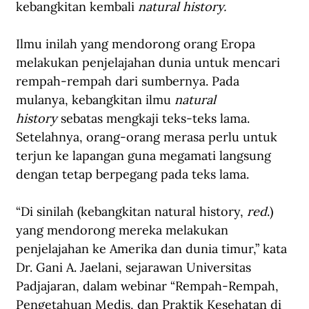
kebangkitan kembali 
natural history.
Ilmu inilah yang mendorong orang Eropa 
melakukan penjelajahan dunia untuk mencari 
rempah-rempah dari sumbernya. Pada 
mulanya, kebangkitan ilmu 
natural 
history
 sebatas mengkaji teks-teks lama. 
Setelahnya, orang-orang merasa perlu untuk 
terjun ke lapangan guna megamati langsung 
dengan tetap berpegang pada teks lama.
“Di sinilah (kebangkitan natural history, 
red
.) 
yang mendorong mereka melakukan 
penjelajahan ke Amerika dan dunia timur,” kata 
Dr. Gani A. Jaelani, sejarawan Universitas 
Padjajaran, dalam webinar “Rempah-Rempah, 
Pengetahuan Medis, dan Praktik Kesehatan di 