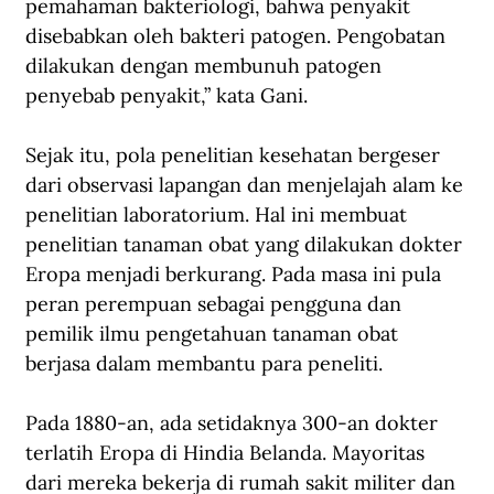
pemahaman bakteriologi, bahwa penyakit 
disebabkan oleh bakteri patogen. Pengobatan 
dilakukan dengan membunuh patogen 
penyebab penyakit,” kata Gani.
Sejak itu, pola penelitian kesehatan bergeser 
dari observasi lapangan dan menjelajah alam ke 
penelitian laboratorium. Hal ini membuat 
penelitian tanaman obat yang dilakukan dokter 
Eropa menjadi berkurang. Pada masa ini pula 
peran perempuan sebagai pengguna dan 
pemilik ilmu pengetahuan tanaman obat 
berjasa dalam membantu para peneliti.
Pada 1880-an, ada setidaknya 300-an dokter 
terlatih Eropa di Hindia Belanda. Mayoritas 
dari mereka bekerja di rumah sakit militer dan 