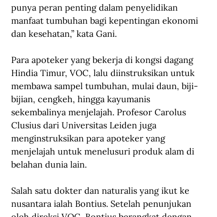
punya peran penting dalam penyelidikan 
manfaat tumbuhan bagi kepentingan ekonomi 
dan kesehatan,” kata Gani.
Para apoteker yang bekerja di kongsi dagang 
Hindia Timur, VOC, lalu diinstruksikan untuk 
membawa sampel tumbuhan, mulai daun, biji-
bijian, cengkeh, hingga kayumanis 
sekembalinya menjelajah. Profesor Carolus 
Clusius dari Universitas Leiden juga 
menginstruksikan para apoteker yang 
menjelajah untuk menelusuri produk alam di 
belahan dunia lain.
Salah satu dokter dan naturalis yang ikut ke 
nusantara ialah Bontius. Setelah penunjukan 
oleh direksi VOC, Bontius berangkat dengan 