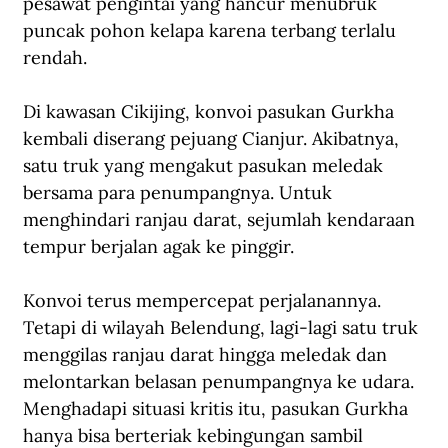
pesawat pengintai yang hancur menubruk 
puncak pohon kelapa karena terbang terlalu 
rendah.
Di kawasan Cikijing, konvoi pasukan Gurkha 
kembali diserang pejuang Cianjur. Akibatnya, 
satu truk yang mengakut pasukan meledak 
bersama para penumpangnya. Untuk 
menghindari ranjau darat, sejumlah kendaraan 
tempur berjalan agak ke pinggir.
Konvoi terus mempercepat perjalanannya. 
Tetapi di wilayah Belendung, lagi-lagi satu truk 
menggilas ranjau darat hingga meledak dan 
melontarkan belasan penumpangnya ke udara. 
Menghadapi situasi kritis itu, pasukan Gurkha 
hanya bisa berteriak kebingungan sambil 