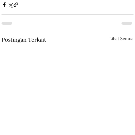
Lihat Semua
Postingan Terkait