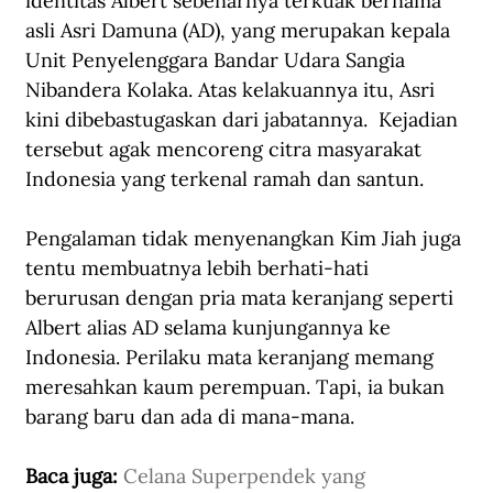
identitas Albert sebenarnya terkuak bernama 
asli Asri Damuna (AD), yang merupakan kepala 
Unit Penyelenggara Bandar Udara Sangia 
Nibandera Kolaka. Atas kelakuannya itu, Asri 
kini dibebastugaskan dari jabatannya.  Kejadian 
tersebut agak mencoreng citra masyarakat 
Indonesia yang terkenal ramah dan santun. 
Pengalaman tidak menyenangkan Kim Jiah juga 
tentu membuatnya lebih berhati-hati 
berurusan dengan pria mata keranjang seperti 
Albert alias AD selama kunjungannya ke 
Indonesia. Perilaku mata keranjang memang 
meresahkan kaum perempuan. Tapi, ia bukan 
barang baru dan ada di mana-mana.
Baca juga: 
Celana Superpendek yang 