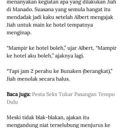
menanyakan kegiatan apa yang dilakukan Jiah 
di Manado. Suasana yang semula hangat itu 
mendadak jadi kaku setelah Albert mengajak 
Jiah untuk main ke hotel tempatnya 
menginap.  
“Mampir ke hotel boleh,” ujar Albert, “Mampir 
ke hotel aku boleh,” ajaknya lagi.
“Tapi jam 2 perahu ke Bunaken (berangkat),” 
Jiah menolak secara halus.
Baca juga: 
Pesta Seks Tukar Pasangan Tempo 
Dulu
Meski tidak blak-blakan, ajakan itu 
mengandung niat terselubung menjurus ke 