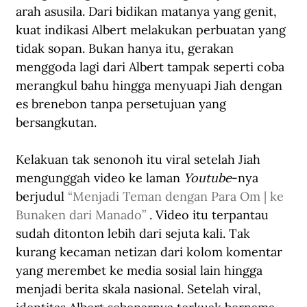
arah asusila. Dari bidikan matanya yang genit, 
kuat indikasi Albert melakukan perbuatan yang 
tidak sopan. Bukan hanya itu, gerakan 
menggoda lagi dari Albert tampak seperti coba 
merangkul bahu hingga menyuapi Jiah dengan 
es brenebon tanpa persetujuan yang 
bersangkutan. 
Kelakuan tak senonoh itu viral setelah Jiah 
mengunggah video ke laman 
Youtube
-nya 
berjudul 
“Menjadi Teman dengan Para Om | ke 
Bunaken dari Manado” 
. Video itu terpantau 
sudah ditonton lebih dari sejuta kali. Tak 
kurang kecaman netizan dari kolom komentar 
yang merembet ke media sosial lain hingga 
menjadi berita skala nasional. Setelah viral, 