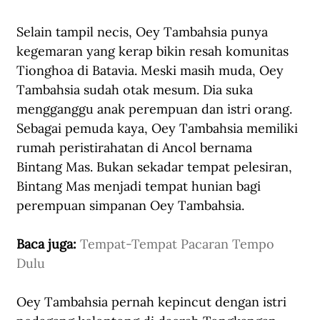
Selain tampil necis, Oey Tambahsia punya 
kegemaran yang kerap bikin resah komunitas 
Tionghoa di Batavia. Meski masih muda, Oey 
Tambahsia sudah otak mesum. Dia suka 
mengganggu anak perempuan dan istri orang. 
Sebagai pemuda kaya, Oey Tambahsia memiliki 
rumah peristirahatan di Ancol bernama 
Bintang Mas. Bukan sekadar tempat pelesiran, 
Bintang Mas menjadi tempat hunian bagi 
perempuan simpanan Oey Tambahsia. 
Baca juga: 
Tempat-Tempat Pacaran Tempo 
Dulu
Oey Tambahsia pernah kepincut dengan istri 