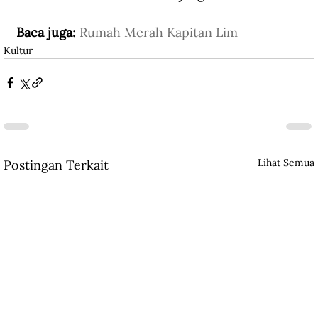
Baca juga: 
Rumah Merah Kapitan Lim
Kultur
Lihat Semua
Postingan Terkait