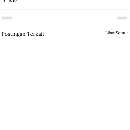
Lihat Semua
Postingan Terkait