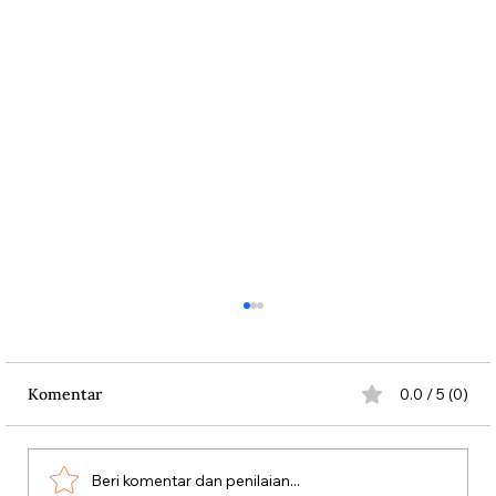
Komentar
0.0 / 5 (0)
Beri komentar dan penilaian...