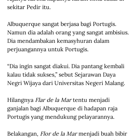
sekitar Pedir itu. 
Albuquerque sangat berjasa bagi Portugis. 
Namun dia adalah orang yang sangat ambisius. 
Dia mendambakan kemasyhuran dalam 
perjuangannya untuk Portugis. 
“Dia ingin sangat diakui. Dia pantang kembali 
kalau tidak sukses,” sebut Sejarawan Daya 
Negri Wijaya dari Universitas Negeri Malang. 
Hilangnya 
Flar de la Mar
 tentu menjadi 
ganjalan bagi Albuquerque di hadapan raja 
Portugis yang mendukung pelayarannya.
Belakangan, 
Flor de la Mar
 menjadi buah bibir 