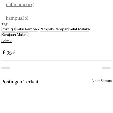
pafimami.org
kampus.lol
Tag:
Portugis
Jalur Rempah
Rempah-Rempah
Selat Malaka
Kerajaan Malaka
Politik
Lihat Semua
Postingan Terkait