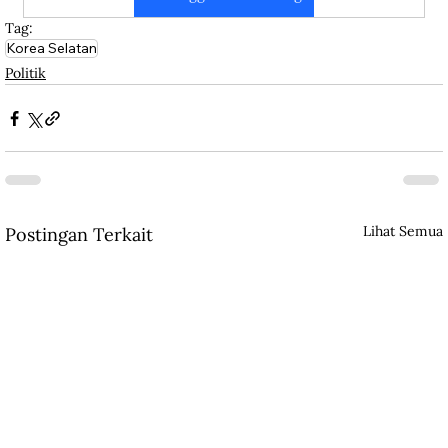
Tag:
Korea Selatan
Politik
Lihat Semua
Postingan Terkait