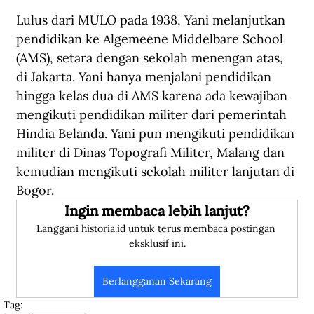
Lulus dari MULO pada 1938, Yani melanjutkan 
pendidikan ke Algemeene Middelbare School 
(AMS), setara dengan sekolah menengan atas, 
di Jakarta. Yani hanya menjalani pendidikan 
hingga kelas dua di AMS karena ada kewajiban 
mengikuti pendidikan militer dari pemerintah 
Hindia Belanda. Yani pun mengikuti pendidikan 
militer di Dinas Topografi Militer, Malang dan 
kemudian mengikuti sekolah militer lanjutan di 
Bogor. 
Ingin membaca lebih lanjut?
Langgani historia.id untuk terus membaca postingan 
eksklusif ini.
Berlangganan Sekarang
Tag: