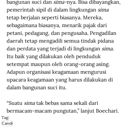
bangunan suci dan 
sima-
nya. Bisa dibayangkan, 
pemerintah sipil di dalam lingkungan 
sima
tetap berjalan seperti biasanya. Mereka, 
sebagaimana biasanya, menarik pajak dari 
petani, pedagang, dan pengusaha. Pengadilan 
daerah tetap mengadili semua tindak pidana 
dan perdata yang terjadi di lingkungan 
sima. 
Itu baik yang dilakukan oleh penduduk 
setempat maupun oleh orang-orang asing. 
Adapun organisasi keagamaan mengurusi 
upacara keagamaan yang harus dilakukan di 
dalam bangunan suci itu. 
“Suatu 
sima 
tak bebas sama sekali dari 
bermacam-macam pungutan,” lanjut Boechari. 
Tag:
Candi