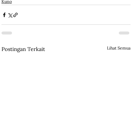
Kuno
Lihat Semua
Postingan Terkait