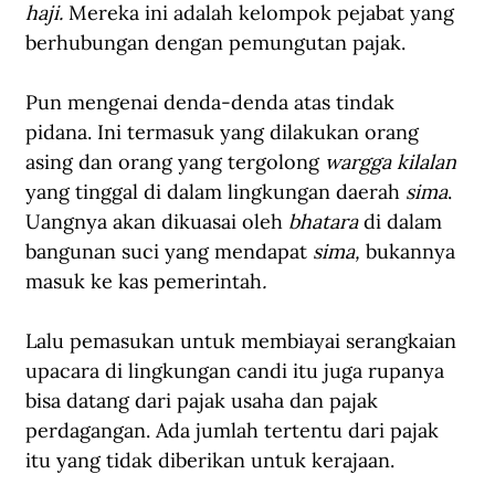
haji. 
Mereka ini adalah kelompok pejabat yang 
berhubungan dengan pemungutan pajak. 
Pun mengenai denda-denda atas tindak 
pidana. Ini termasuk yang dilakukan orang 
asing dan orang yang tergolong 
wargga kilalan 
yang tinggal di dalam lingkungan daerah 
sima
. 
Uangnya akan dikuasai oleh 
bhatara 
di dalam 
bangunan suci yang mendapat 
sima, 
bukannya 
masuk ke kas pemerintah
. 
Lalu pemasukan untuk membiayai serangkaian 
upacara di lingkungan candi itu juga rupanya 
bisa datang dari pajak usaha dan pajak 
perdagangan. Ada jumlah tertentu dari pajak 
itu yang tidak diberikan untuk kerajaan. 