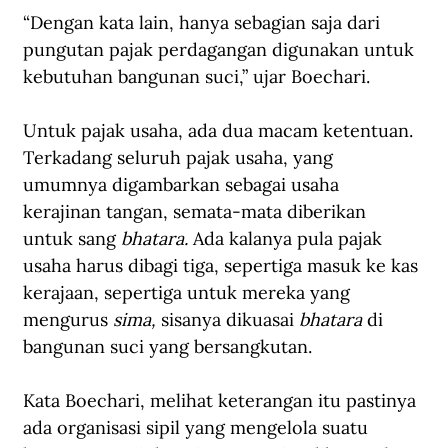
“Dengan kata lain, hanya sebagian saja dari 
pungutan pajak perdagangan digunakan untuk 
kebutuhan bangunan suci,” ujar Boechari.
Untuk pajak usaha, ada dua macam ketentuan. 
Terkadang seluruh pajak usaha, yang 
umumnya digambarkan sebagai usaha 
kerajinan tangan, semata-mata diberikan 
untuk sang 
bhatara. 
Ada kalanya pula pajak 
usaha harus dibagi tiga, sepertiga masuk ke kas 
kerajaan, sepertiga untuk mereka yang 
mengurus 
sima, 
sisanya dikuasai 
bhatara 
di 
bangunan suci yang bersangkutan. 
Kata Boechari, melihat keterangan itu pastinya 
ada organisasi sipil yang mengelola suatu 