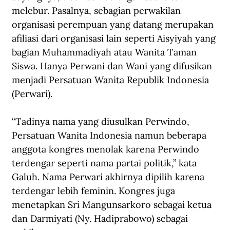
melebur. Pasalnya, sebagian perwakilan 
organisasi perempuan yang datang merupakan 
afiliasi dari organisasi lain seperti Aisyiyah yang 
bagian Muhammadiyah atau Wanita Taman 
Siswa. Hanya Perwani dan Wani yang difusikan 
menjadi Persatuan Wanita Republik Indonesia 
(Perwari).
“Tadinya nama yang diusulkan Perwindo, 
Persatuan Wanita Indonesia namun beberapa 
anggota kongres menolak karena Perwindo 
terdengar seperti nama partai politik,” kata 
Galuh. Nama Perwari akhirnya dipilih karena 
terdengar lebih feminin. Kongres juga 
menetapkan Sri Mangunsarkoro sebagai ketua 
dan Darmiyati (Ny. Hadiprabowo) sebagai 