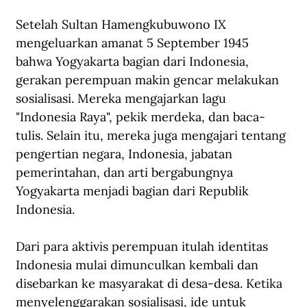
Setelah Sultan Hamengkubuwono IX 
mengeluarkan amanat 5 September 1945 
bahwa Yogyakarta bagian dari Indonesia, 
gerakan perempuan makin gencar melakukan 
sosialisasi. Mereka mengajarkan lagu 
"Indonesia Raya", pekik merdeka, dan baca-
tulis. Selain itu, mereka juga mengajari tentang 
pengertian negara, Indonesia, jabatan 
pemerintahan, dan arti bergabungnya 
Yogyakarta menjadi bagian dari Republik 
Indonesia.
Dari para aktivis perempuan itulah identitas 
Indonesia mulai dimunculkan kembali dan 
disebarkan ke masyarakat di desa-desa. Ketika 
menyelenggarakan sosialisasi, ide untuk 