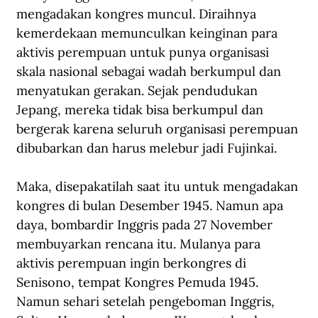
mengadakan kongres muncul. Diraihnya 
kemerdekaan memunculkan keinginan para 
aktivis perempuan untuk punya organisasi 
skala nasional sebagai wadah berkumpul dan 
menyatukan gerakan. Sejak pendudukan 
Jepang, mereka tidak bisa berkumpul dan 
bergerak karena seluruh organisasi perempuan 
dibubarkan dan harus melebur jadi Fujinkai. 
Maka, disepakatilah saat itu untuk mengadakan 
kongres di bulan Desember 1945. Namun apa 
daya, bombardir Inggris pada 27 November 
membuyarkan rencana itu. Mulanya para 
aktivis perempuan ingin berkongres di 
Senisono, tempat Kongres Pemuda 1945. 
Namun sehari setelah pengeboman Inggris, 