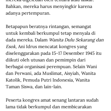
Bahkan, mereka harus menyingkir karena 
adanya pertempuran.
Betapapun beratnya rintangan, semangat 
untuk kembali berkumpul tetap menyala di 
dada mereka. Dalam 
Wanita Dulu Sekarang dan 
Esok, 
Ani Idrus mencatat kongres yang 
diselenggarakan pada 15-17 Desember 1945 itu 
diikuti oleh utusan dan pemimpin dari 
berbagai organisasi perempuan. Selain Wani 
dan Perwani, ada Muslimat, Aisyiah, Wanita 
Katolik, Pemuda Putri Indonesia, Wanita 
Taman Siswa, dan lain-lain.
Peserta kongres amat senang lantaran sudah 
lama tidak berkumpul dan membicarakan 