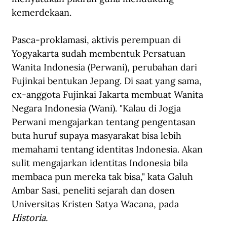
kemerdekaan.
Pasca-proklamasi, aktivis perempuan di 
Yogyakarta sudah membentuk Persatuan 
Wanita Indonesia (Perwani), perubahan dari 
Fujinkai bentukan Jepang. Di saat yang sama, 
ex-anggota Fujinkai Jakarta membuat Wanita 
Negara Indonesia (Wani). "Kalau di Jogja 
Perwani mengajarkan tentang pengentasan 
buta huruf supaya masyarakat bisa lebih 
memahami tentang identitas Indonesia. Akan 
sulit mengajarkan identitas Indonesia bila 
membaca pun mereka tak bisa," kata Galuh 
Ambar Sasi, peneliti sejarah dan dosen 
Universitas Kristen Satya Wacana, pada 
Historia.