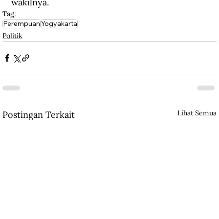
wakilnya.
Tag:
Perempuan
Yogyakarta
Politik
Lihat Semua
Postingan Terkait