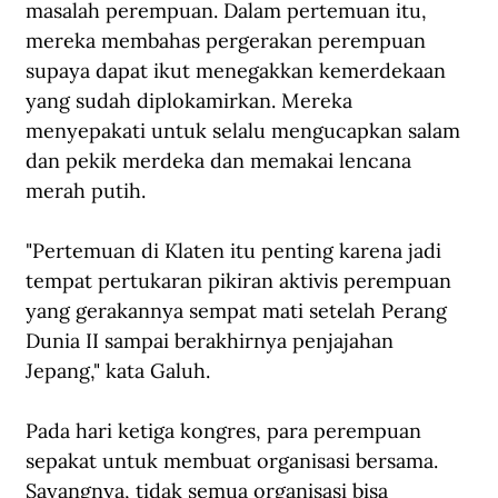
masalah perempuan. Dalam pertemuan itu, 
mereka membahas pergerakan perempuan 
supaya dapat ikut menegakkan kemerdekaan 
yang sudah diplokamirkan. Mereka 
menyepakati untuk selalu mengucapkan salam 
dan pekik merdeka dan memakai lencana 
merah putih. 
"Pertemuan di Klaten itu penting karena jadi 
tempat pertukaran pikiran aktivis perempuan 
yang gerakannya sempat mati setelah Perang 
Dunia II sampai berakhirnya penjajahan 
Jepang," kata Galuh.
Pada hari ketiga kongres, para perempuan 
sepakat untuk membuat organisasi bersama. 
Sayangnya, tidak semua organisasi bisa 