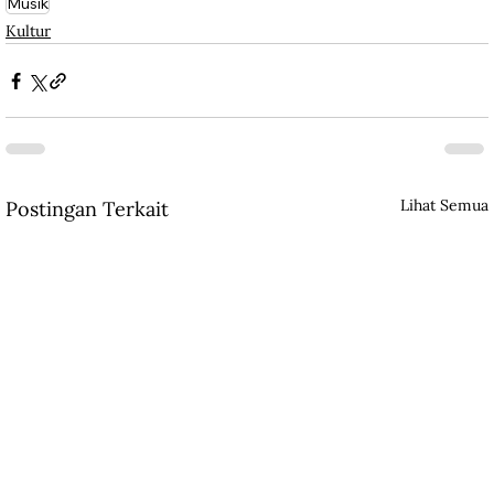
Musik
Kultur
Lihat Semua
Postingan Terkait