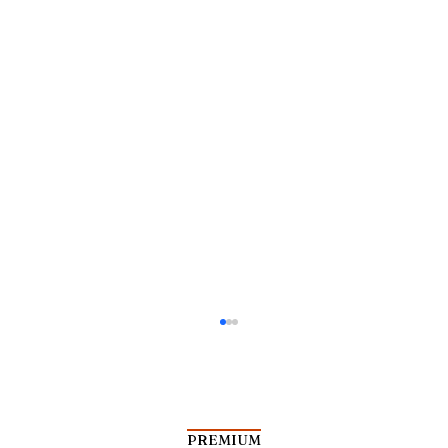
PREMIUM