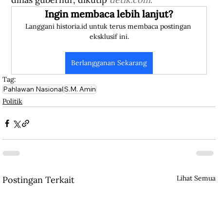
Ingin membaca lebih lanjut?
Langgani historia.id untuk terus membaca postingan 
eksklusif ini.
Berlangganan Sekarang
Tag:
Pahlawan Nasional
S.M. Amin
Politik
Lihat Semua
Postingan Terkait