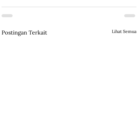
Lihat Semua
Postingan Terkait