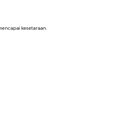
 mencapai kesetaraan.