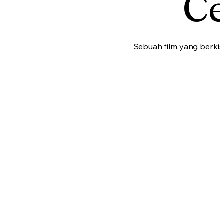
C
Sebuah film yang berki