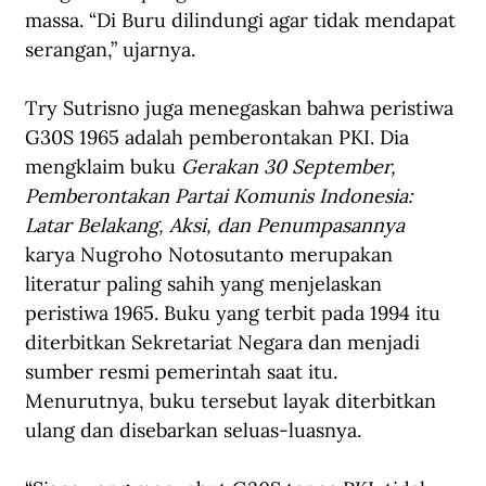
massa. “Di Buru dilindungi agar tidak mendapat 
serangan,” ujarnya.
Try Sutrisno juga menegaskan bahwa peristiwa 
G30S 1965 adalah pemberontakan PKI. Dia 
mengklaim buku 
Gerakan 30 September, 
Pemberontakan Partai Komunis Indonesia: 
Latar Belakang, Aksi, dan Penumpasannya 
karya Nugroho Notosutanto merupakan 
literatur paling sahih yang menjelaskan 
peristiwa 1965. Buku yang terbit pada 1994 itu 
diterbitkan Sekretariat Negara dan menjadi 
sumber resmi pemerintah saat itu. 
Menurutnya, buku tersebut layak diterbitkan 
ulang dan disebarkan seluas-luasnya.