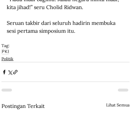
kita jihad!” seru Cholid Ridwan.
Seruan takbir dari seluruh hadirin membuka 
sesi pertama simposium itu.
Tag:
PKI
Politik
Lihat Semua
Postingan Terkait