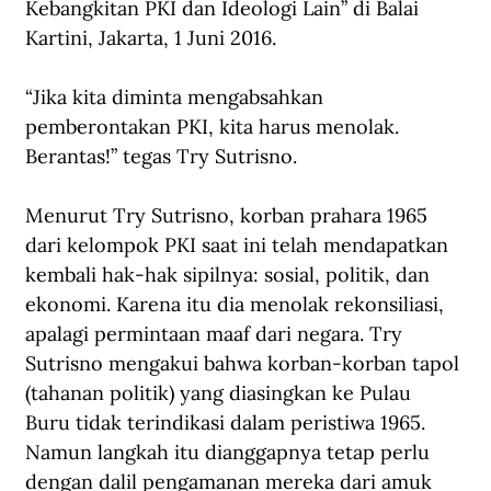
Kebangkitan PKI dan Ideologi Lain” di Balai 
Kartini, Jakarta, 1 Juni 2016.
“Jika kita diminta mengabsahkan 
pemberontakan PKI, kita harus menolak. 
Berantas!” tegas Try Sutrisno.
Menurut Try Sutrisno, korban prahara 1965 
dari kelompok PKI saat ini telah mendapatkan 
kembali hak-hak sipilnya: sosial, politik, dan 
ekonomi. Karena itu dia menolak rekonsiliasi, 
apalagi permintaan maaf dari negara. Try 
Sutrisno mengakui bahwa korban-korban tapol 
(tahanan politik) yang diasingkan ke Pulau 
Buru tidak terindikasi dalam peristiwa 1965. 
Namun langkah itu dianggapnya tetap perlu 
dengan dalil pengamanan mereka dari amuk 