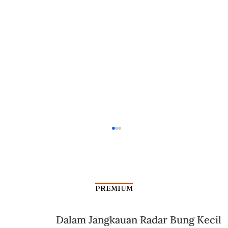
PREMIUM
Dalam Jangkauan Radar Bung Kecil