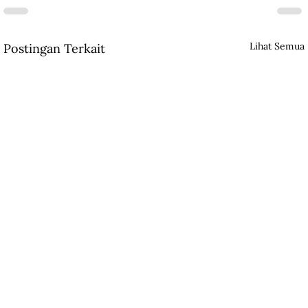
Lihat Semua
Postingan Terkait