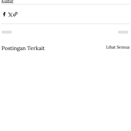
Kultur
Lihat Semua
Postingan Terkait