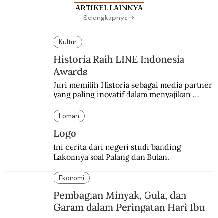
ARTIKEL LAINNYA
Selengkapnya
Kultur
Historia Raih LINE Indonesia
Awards
Juri memilih Historia sebagai media partner 
yang paling inovatif dalam menyajikan 
konten sejarah populer
Loman
Logo
Ini cerita dari negeri studi banding. 
Lakonnya soal Palang dan Bulan.
Ekonomi
Pembagian Minyak, Gula, dan
Garam dalam Peringatan Hari Ibu