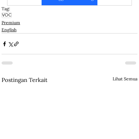
Tag:
VOC
Premium
English
Lihat Semua
Postingan Terkait