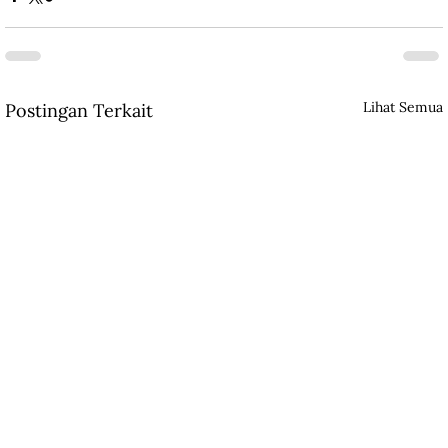
Lihat Semua
Postingan Terkait