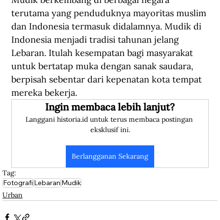
terutama yang penduduknya mayoritas muslim 
dan Indonesia termasuk didalamnya. Mudik di 
Indonesia menjadi tradisi tahunan jelang 
Lebaran. Itulah kesempatan bagi masyarakat 
untuk bertatap muka dengan sanak saudara, 
berpisah sebentar dari kepenatan kota tempat 
mereka bekerja. 
Ingin membaca lebih lanjut?
Langgani historia.id untuk terus membaca postingan 
eksklusif ini.
Berlangganan Sekarang
Tag:
Fotografi
Lebaran
Mudik
Urban