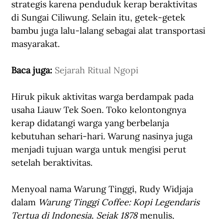
strategis karena penduduk kerap beraktivitas 
di Sungai Ciliwung. Selain itu, getek-getek 
bambu juga lalu-lalang sebagai alat transportasi 
masyarakat.
Baca juga: 
Sejarah Ritual Ngopi
Hiruk pikuk aktivitas warga berdampak pada 
usaha Liauw Tek Soen. Toko kelontongnya 
kerap didatangi warga yang berbelanja 
kebutuhan sehari-hari. Warung nasinya juga 
menjadi tujuan warga untuk mengisi perut 
setelah beraktivitas.
Menyoal nama Warung Tinggi, Rudy Widjaja 
dalam 
Warung Tinggi Coffee: Kopi Legendaris 
Tertua di Indonesia, Sejak 1878
 menulis, 