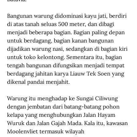
Bangunan warung didominasi kayu jati, berdiri 
di atas tanah seluas 500 meter, dan dibagi 
menjadi beberapa bagian. Bagian paling depan 
untuk berdagang, bagian kanan bangunan 
dijadikan warung nasi, sedangkan di bagian kiri 
untuk toko kelontong. Sementara itu, bagian 
tengah bangunan difungsikan menjadi tempat 
berdagang jahitan karya Liauw Tek Soen yang 
dikenal pandai menjahit.
Warung itu menghadap ke Sungai Ciliwung 
dengan jembatan dari batang-batang pohon 
kelapa yang menghubungkan Jalan Hayam 
Wuruk dan Jalan Gajah Mada. Kala itu, kawasan 
Moolenvliet termasuk wilayah 