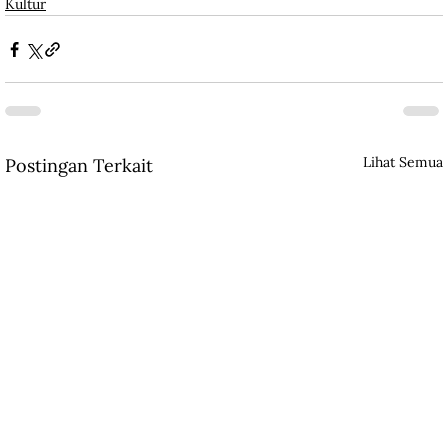
Kultur
Lihat Semua
Postingan Terkait