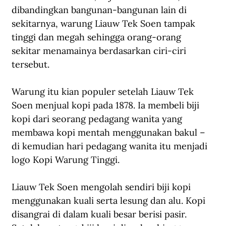
dibandingkan bangunan-bangunan lain di 
sekitarnya, warung Liauw Tek Soen tampak 
tinggi dan megah sehingga orang-orang 
sekitar menamainya berdasarkan ciri-ciri 
tersebut.
Warung itu kian populer setelah Liauw Tek 
Soen menjual kopi pada 1878. Ia membeli biji 
kopi dari seorang pedagang wanita yang 
membawa kopi mentah menggunakan bakul –
di kemudian hari pedagang wanita itu menjadi 
logo Kopi Warung Tinggi.
Liauw Tek Soen mengolah sendiri biji kopi 
menggunakan kuali serta lesung dan alu. Kopi 
disangrai di dalam kuali besar berisi pasir. 