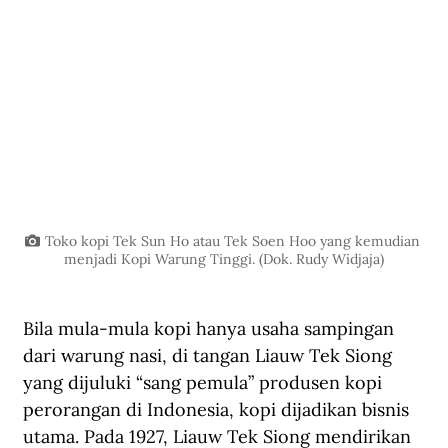
Toko kopi Tek Sun Ho atau Tek Soen Hoo yang kemudian 
menjadi Kopi Warung Tinggi. (Dok. Rudy Widjaja)
Bila mula-mula kopi hanya usaha sampingan 
dari warung nasi, di tangan Liauw Tek Siong 
yang dijuluki “sang pemula” produsen kopi 
perorangan di Indonesia, kopi dijadikan bisnis 
utama. Pada 1927, Liauw Tek Siong mendirikan 