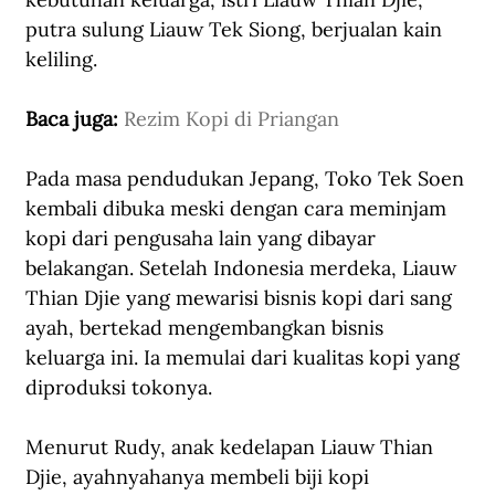
putra sulung Liauw Tek Siong, berjualan kain 
keliling.
Baca juga: 
Rezim Kopi di Priangan
Pada masa pendudukan Jepang, Toko Tek Soen 
kembali dibuka meski dengan cara meminjam 
kopi dari pengusaha lain yang dibayar 
belakangan. Setelah Indonesia merdeka, Liauw 
Thian Djie yang mewarisi bisnis kopi dari sang 
ayah, bertekad mengembangkan bisnis 
keluarga ini. Ia memulai dari kualitas kopi yang 
diproduksi tokonya.
Menurut Rudy, anak kedelapan Liauw Thian 
Djie, ayahnyahanya membeli biji kopi 