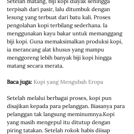
Setelah matang, biji kopi diayak sehingga 
terpisah dari pasir, lalu ditumbuk dengan 
lesung yang terbuat dari batu kali. Proses 
pengolahan kopi terbilang sederhana. Ia 
menggunakan kayu bakar untuk memanggang 
biji kopi. Guna memaksimalkan produksi kopi, 
ia merancang alat khusus yang mampu 
menggoreng lebih banyak biji kopi hingga 
matang secara merata.
Baca juga: 
Kopi yang Mengubah Eropa
Setelah melalui berbagai proses, kopi pun 
disajikan kepada para pelanggan. Biasanya para 
pelanggan tak langsung meminumnya.Kopi 
yang masih mengepul itu ditutup dengan 
piring tatakan. Setelah rokok habis diisap 