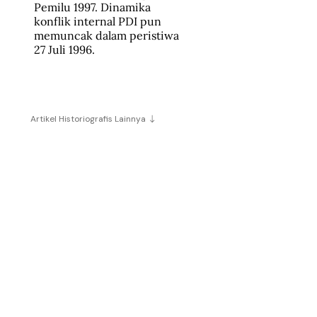
Pemilu 1997. Dinamika 
konflik internal PDI pun 
memuncak dalam peristiwa 
27 Juli 1996.
Artikel Historiografis Lainnya