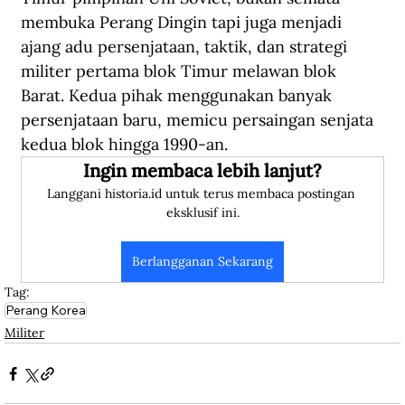
membuka Perang Dingin tapi juga menjadi 
ajang adu persenjataan, taktik, dan strategi 
militer pertama blok Timur melawan blok 
Barat. Kedua pihak menggunakan banyak 
persenjataan baru, memicu persaingan senjata 
kedua blok hingga 1990-an.
Ingin membaca lebih lanjut?
Langgani historia.id untuk terus membaca postingan 
eksklusif ini.
Berlangganan Sekarang
Tag:
Perang Korea
Militer