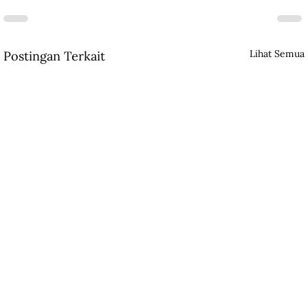
Lihat Semua
Postingan Terkait