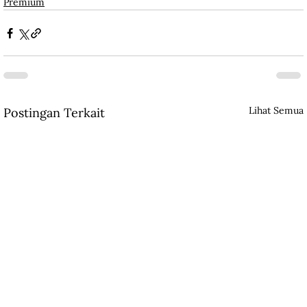
Premium
Lihat Semua
Postingan Terkait