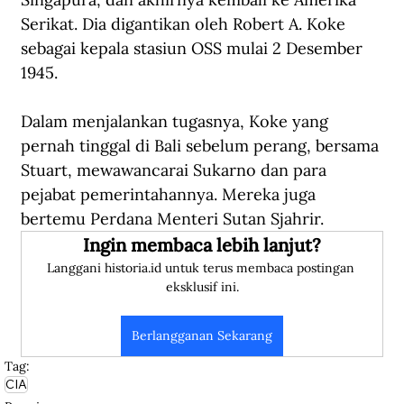
Serikat. Dia digantikan oleh Robert A. Koke 
sebagai kepala stasiun OSS mulai 2 Desember 
1945.
Dalam menjalankan tugasnya, Koke yang 
pernah tinggal di Bali sebelum perang, bersama 
Stuart, mewawancarai Sukarno dan para 
pejabat pemerintahannya. Mereka juga 
bertemu Perdana Menteri Sutan Sjahrir.
Ingin membaca lebih lanjut?
Langgani historia.id untuk terus membaca postingan 
eksklusif ini.
Berlangganan Sekarang
Tag:
CIA