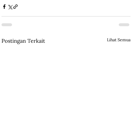
Lihat Semua
Postingan Terkait